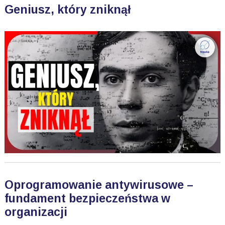
Geniusz, który zniknął
Oprogramowanie antywirusowe –
fundament bezpieczeństwa w
organizacji