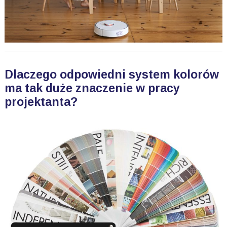
Dlaczego odpowiedni system kolorów
ma tak duże znaczenie w pracy
projektanta?