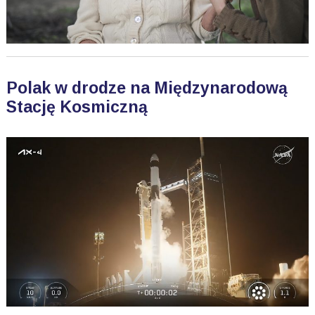
Polak w drodze na Międzynarodową
Stację Kosmiczną