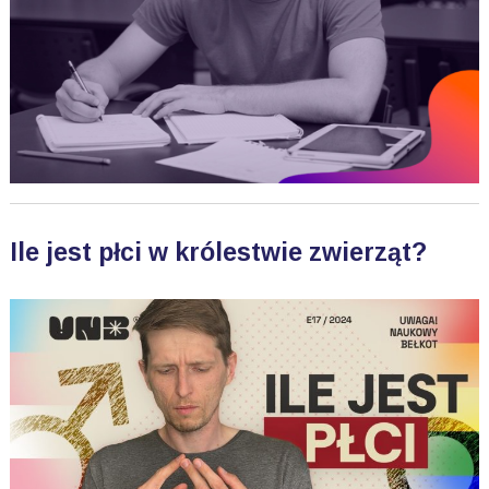
Ile jest płci w królestwie zwierząt?