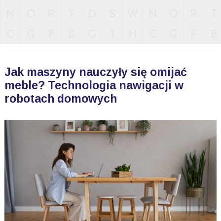
Jak maszyny nauczyły się omijać
meble? Technologia nawigacji w
robotach domowych