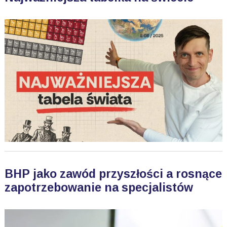
BHP jako zawód przyszłości a rosnące
zapotrzebowanie na specjalistów