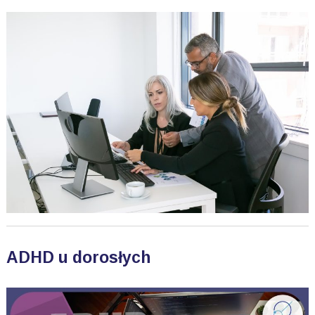
ADHD u dorosłych