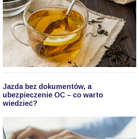
Jazda bez dokumentów, a
ubezpieczenie OC – co warto
wiedzieć?