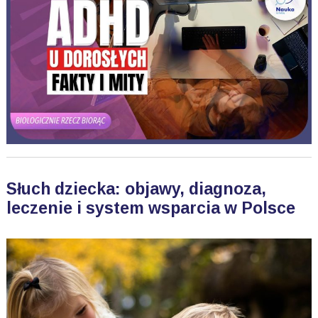
Słuch dziecka: objawy, diagnoza,
leczenie i system wsparcia w Polsce