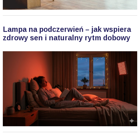
Lampa na podczerwień – jak wspiera
zdrowy sen i naturalny rytm dobowy