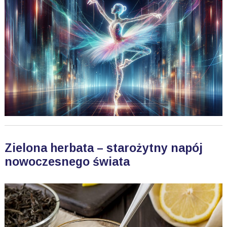
Zielona herbata – starożytny napój
nowoczesnego świata