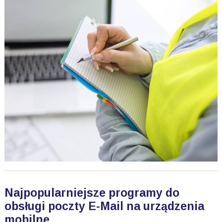
Najpopularniejsze programy do
obsługi poczty E-Mail na urządzenia
mobilne