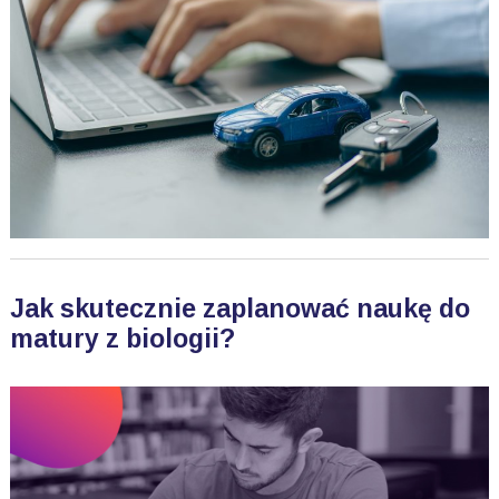
Jak skutecznie zaplanować naukę do
matury z biologii?