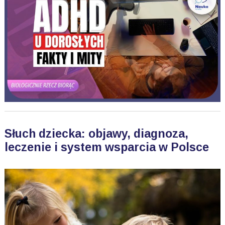
Słuch dziecka: objawy, diagnoza,
leczenie i system wsparcia w Polsce