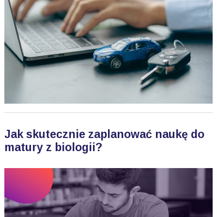
Jak skutecznie zaplanować naukę do
matury z biologii?