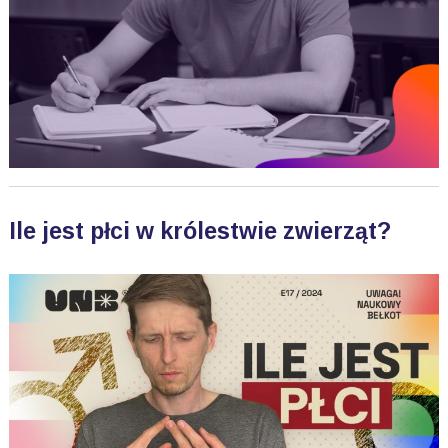
Ile jest płci w królestwie zwierząt?