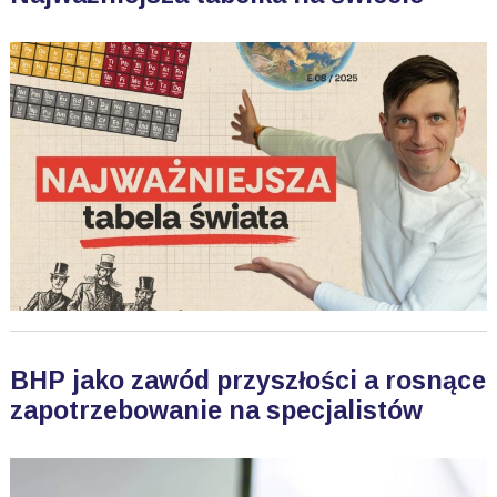
BHP jako zawód przyszłości a rosnące
zapotrzebowanie na specjalistów