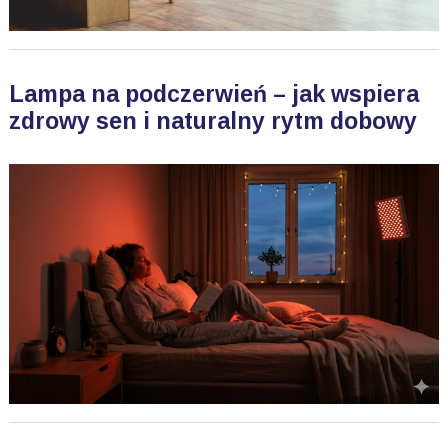
Lampa na podczerwień – jak wspiera
zdrowy sen i naturalny rytm dobowy