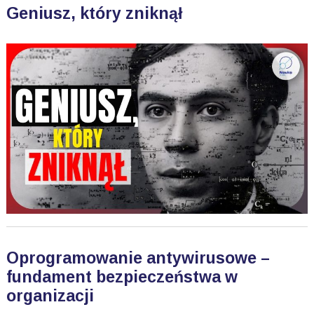
Geniusz, który zniknął
Oprogramowanie antywirusowe –
fundament bezpieczeństwa w
organizacji