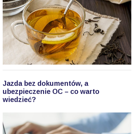
Jazda bez dokumentów, a
ubezpieczenie OC – co warto
wiedzieć?