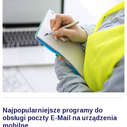
Najpopularniejsze programy do
obsługi poczty E-Mail na urządzenia
mobilne