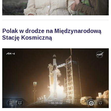
Polak w drodze na Międzynarodową
Stację Kosmiczną