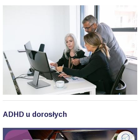
ADHD u dorosłych