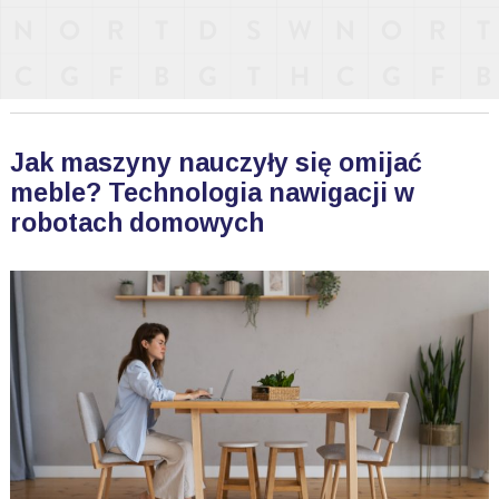
Jak maszyny nauczyły się omijać
meble? Technologia nawigacji w
robotach domowych