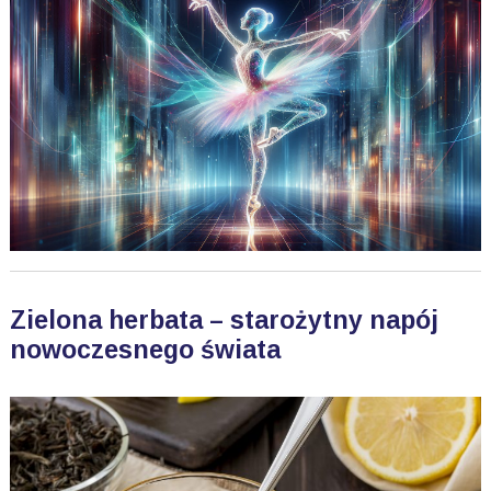
Zielona herbata – starożytny napój
nowoczesnego świata