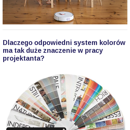
Dlaczego odpowiedni system kolorów
ma tak duże znaczenie w pracy
projektanta?