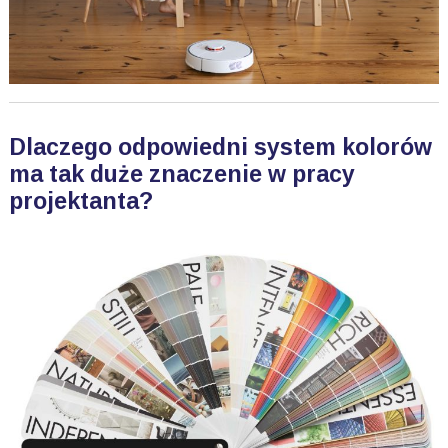
Dlaczego odpowiedni system kolorów
ma tak duże znaczenie w pracy
projektanta?