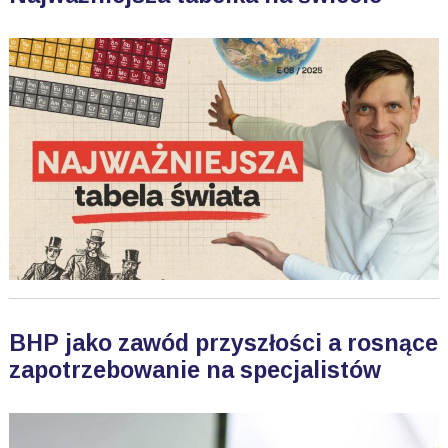
BHP jako zawód przyszłości a rosnące
zapotrzebowanie na specjalistów