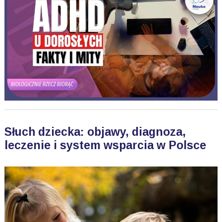
Słuch dziecka: objawy, diagnoza,
leczenie i system wsparcia w Polsce