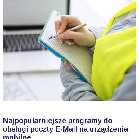
Najpopularniejsze programy do
obsługi poczty E-Mail na urządzenia
mobilne