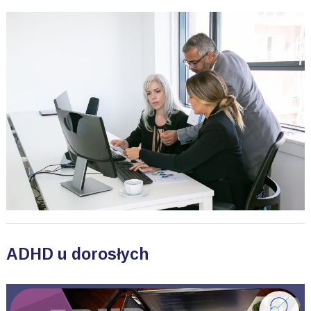
ADHD u dorosłych