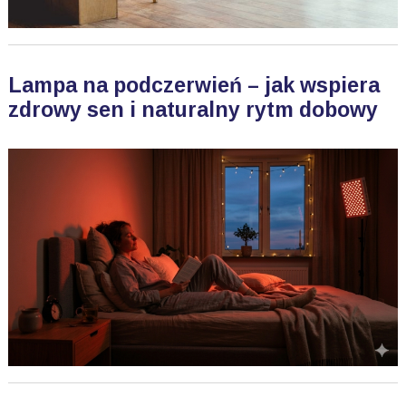
Lampa na podczerwień – jak wspiera
zdrowy sen i naturalny rytm dobowy