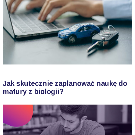
Jak skutecznie zaplanować naukę do
matury z biologii?