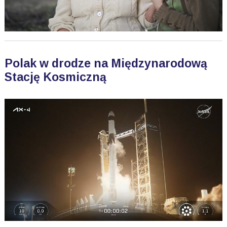
Polak w drodze na Międzynarodową
Stację Kosmiczną