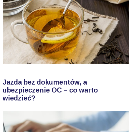
Jazda bez dokumentów, a
ubezpieczenie OC – co warto
wiedzieć?