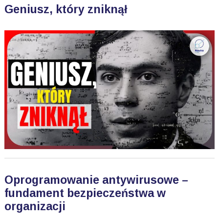
Geniusz, który zniknął
Oprogramowanie antywirusowe –
fundament bezpieczeństwa w
organizacji