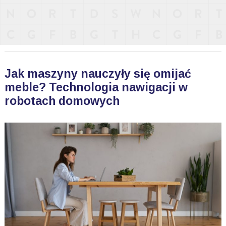
Jak maszyny nauczyły się omijać
meble? Technologia nawigacji w
robotach domowych