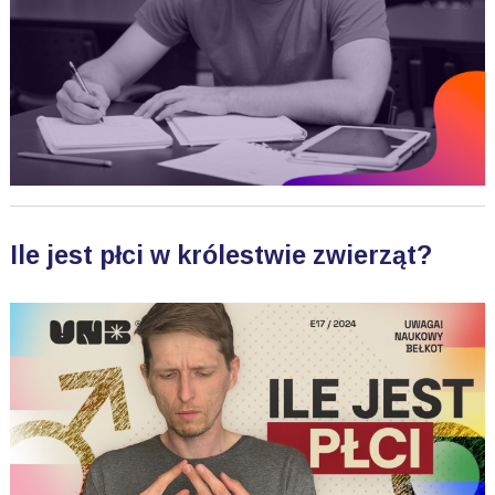
Ile jest płci w królestwie zwierząt?