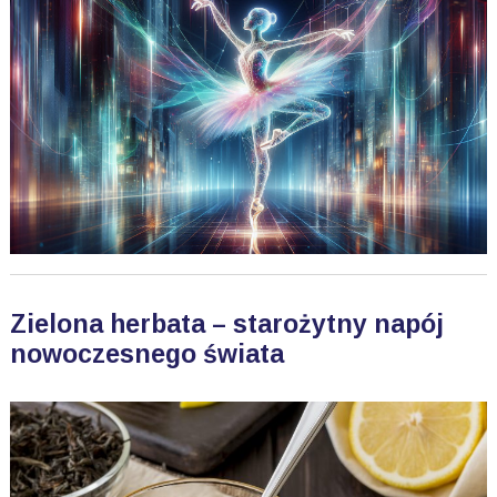
Zielona herbata – starożytny napój
nowoczesnego świata