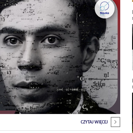
CZYTAJ WIĘCEJ