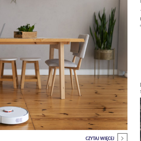
CZYTAJ WIĘCEJ