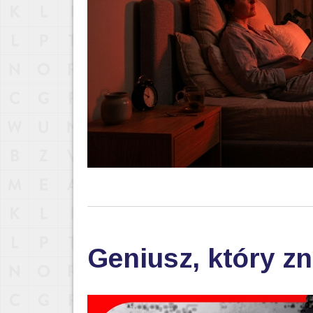
Geniusz, który zn