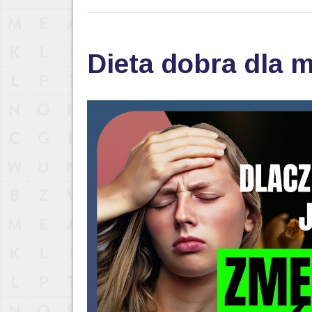
Dieta dobra dla 