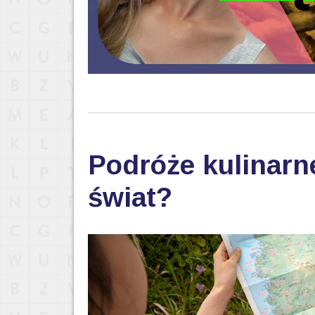
Podróże kulinarn
świat?