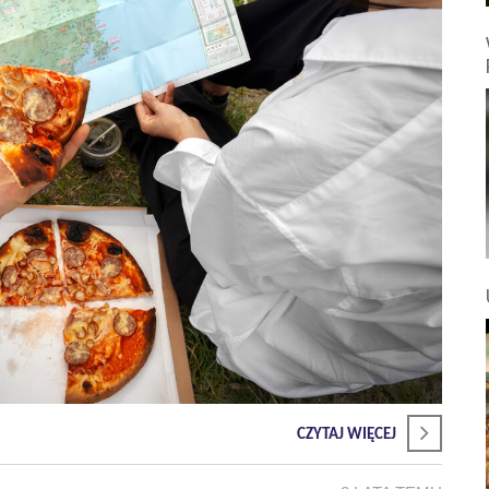
CZYTAJ WIĘCEJ