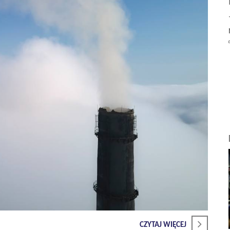
CZYTAJ WIĘCEJ