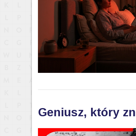
Geniusz, który zn