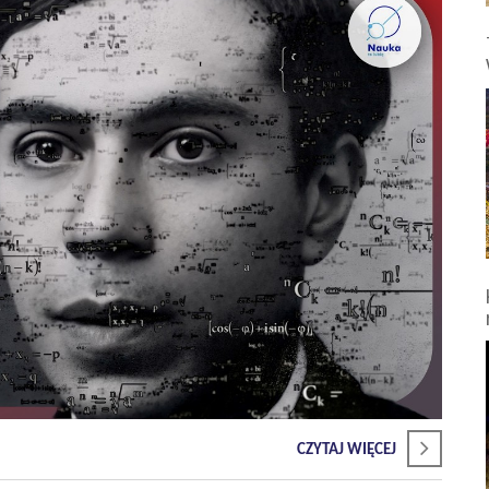
CZYTAJ WIĘCEJ