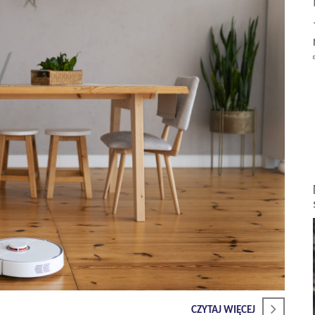
CZYTAJ WIĘCEJ