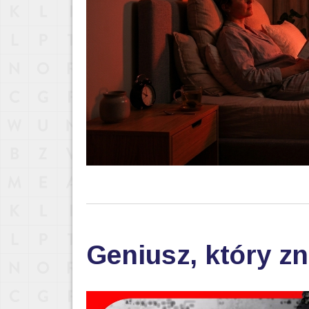
Geniusz, który zn