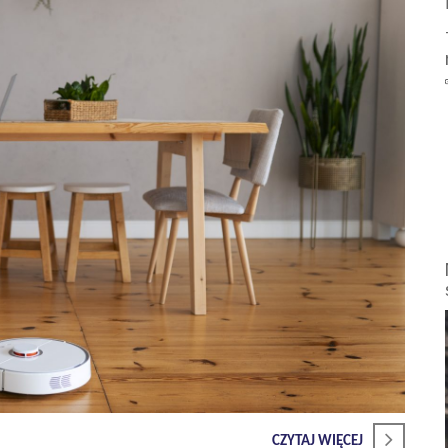
CZYTAJ WIĘCEJ