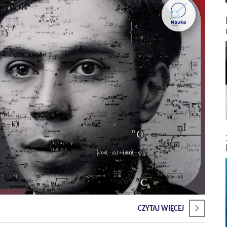
CZYTAJ WIĘCEJ