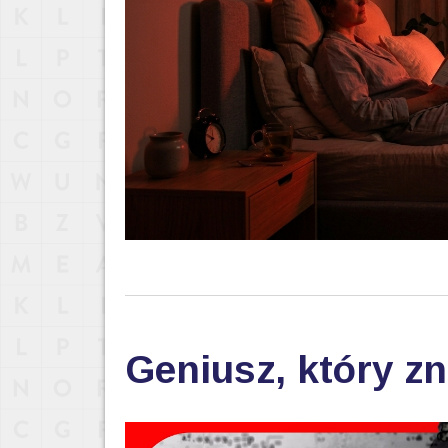
Geniusz, który zn