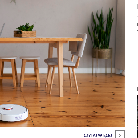
CZYTAJ WIĘCEJ