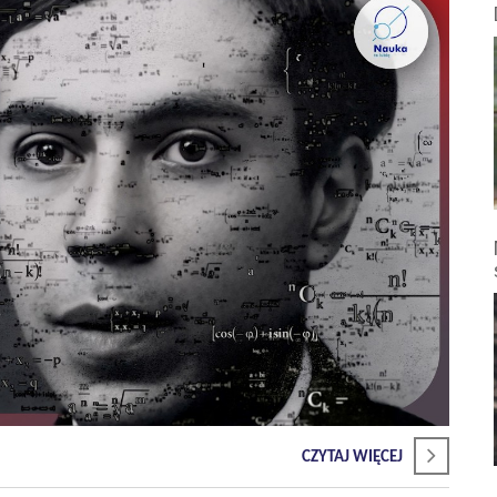
CZYTAJ WIĘCEJ