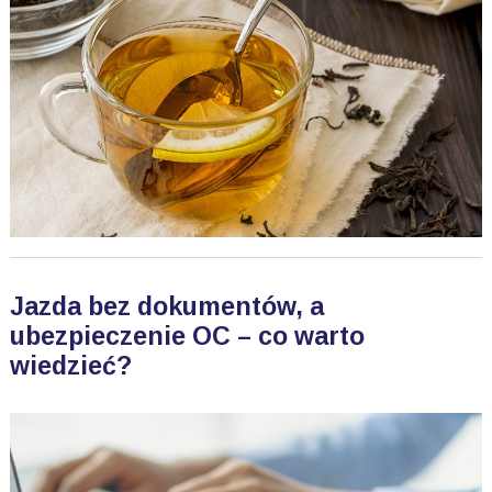
Jazda bez dokumentów, a
ubezpieczenie OC – co warto
wiedzieć?