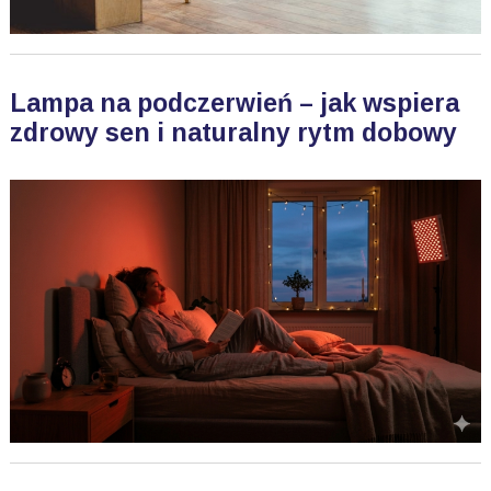
Lampa na podczerwień – jak wspiera
zdrowy sen i naturalny rytm dobowy