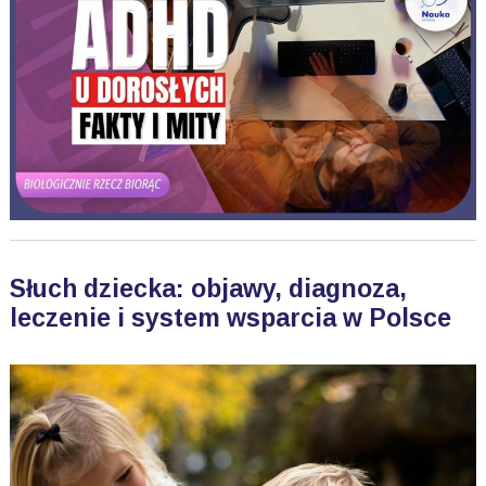
Słuch dziecka: objawy, diagnoza,
leczenie i system wsparcia w Polsce