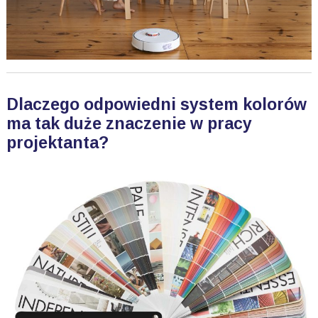
Dlaczego odpowiedni system kolorów
ma tak duże znaczenie w pracy
projektanta?