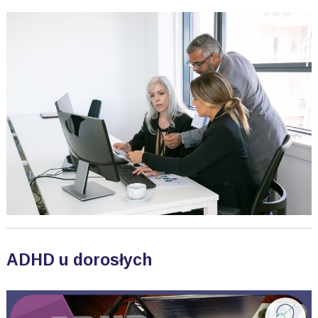
ADHD u dorosłych