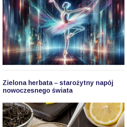
Zielona herbata – starożytny napój
nowoczesnego świata