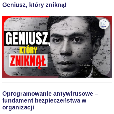
Geniusz, który zniknął
Oprogramowanie antywirusowe –
fundament bezpieczeństwa w
organizacji