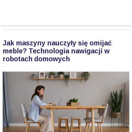
Jak maszyny nauczyły się omijać
meble? Technologia nawigacji w
robotach domowych