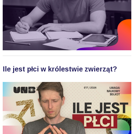
Ile jest płci w królestwie zwierząt?