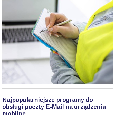
Najpopularniejsze programy do
obsługi poczty E-Mail na urządzenia
mobilne