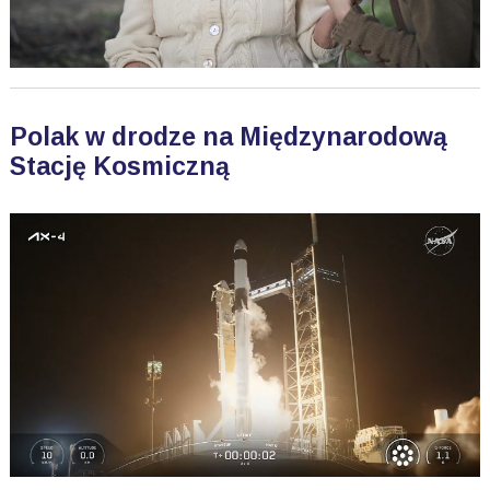
Polak w drodze na Międzynarodową
Stację Kosmiczną