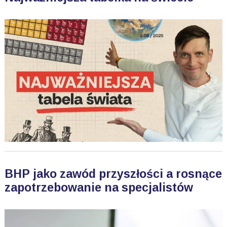
BHP jako zawód przyszłości a rosnące
zapotrzebowanie na specjalistów