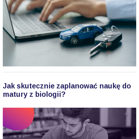
Jak skutecznie zaplanować naukę do
matury z biologii?