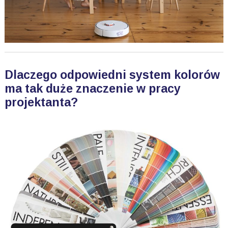
Dlaczego odpowiedni system kolorów
ma tak duże znaczenie w pracy
projektanta?