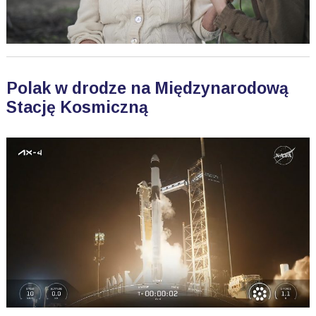
Polak w drodze na Międzynarodową
Stację Kosmiczną