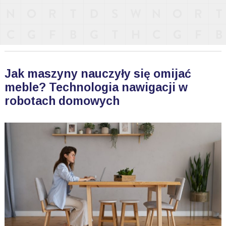
Jak maszyny nauczyły się omijać
meble? Technologia nawigacji w
robotach domowych