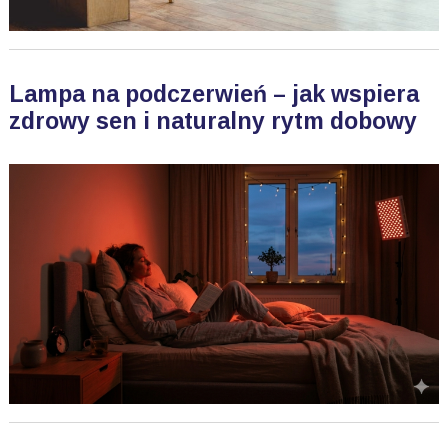
Lampa na podczerwień – jak wspiera
zdrowy sen i naturalny rytm dobowy