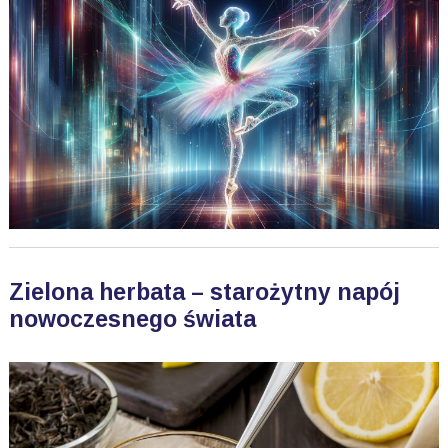
Zielona herbata – starożytny napój
nowoczesnego świata