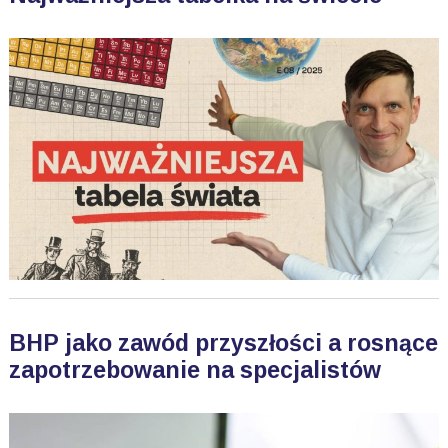
BHP jako zawód przyszłości a rosnące
zapotrzebowanie na specjalistów