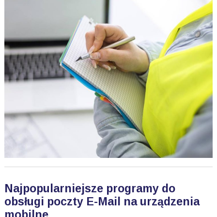
Najpopularniejsze programy do
obsługi poczty E-Mail na urządzenia
mobilne