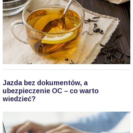
Jazda bez dokumentów, a
ubezpieczenie OC – co warto
wiedzieć?