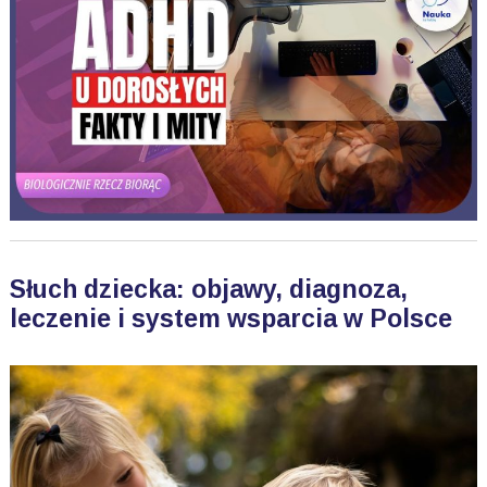
Słuch dziecka: objawy, diagnoza,
leczenie i system wsparcia w Polsce