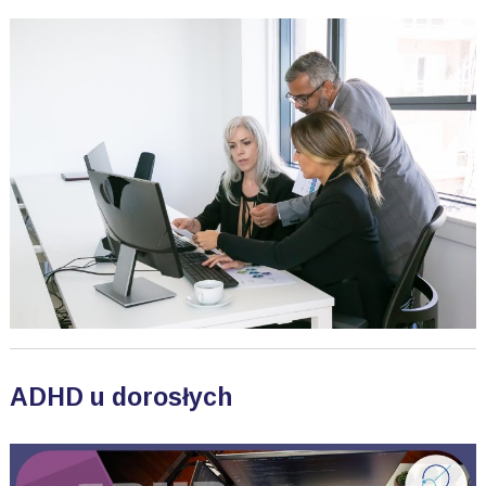
ADHD u dorosłych