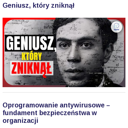
Geniusz, który zniknął
Oprogramowanie antywirusowe –
fundament bezpieczeństwa w
organizacji