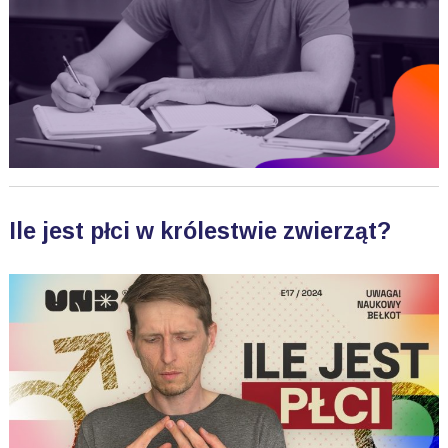
Ile jest płci w królestwie zwierząt?