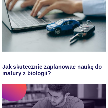
Jak skutecznie zaplanować naukę do
matury z biologii?