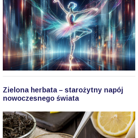
Zielona herbata – starożytny napój
nowoczesnego świata