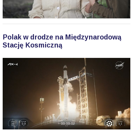
Polak w drodze na Międzynarodową
Stację Kosmiczną