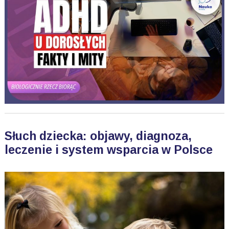
Słuch dziecka: objawy, diagnoza,
leczenie i system wsparcia w Polsce