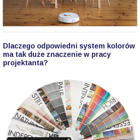
Dlaczego odpowiedni system kolorów
ma tak duże znaczenie w pracy
projektanta?