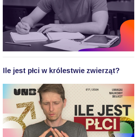
Ile jest płci w królestwie zwierząt?