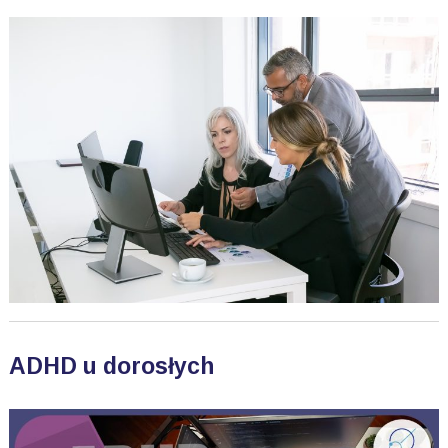
ADHD u dorosłych