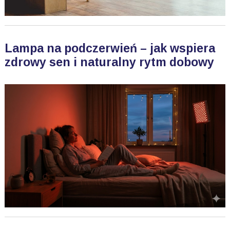
Lampa na podczerwień – jak wspiera
zdrowy sen i naturalny rytm dobowy