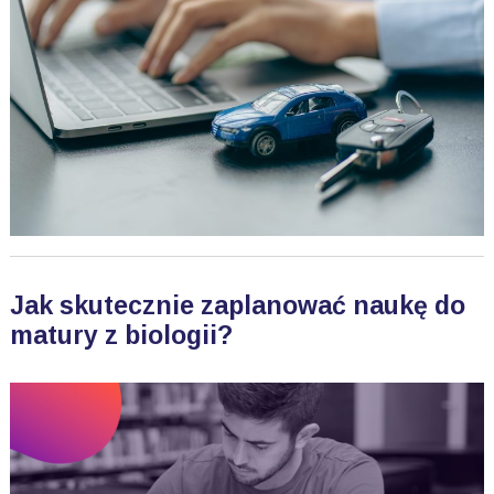
Jak skutecznie zaplanować naukę do
matury z biologii?