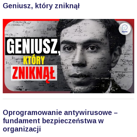
Geniusz, który zniknął
Oprogramowanie antywirusowe –
fundament bezpieczeństwa w
organizacji