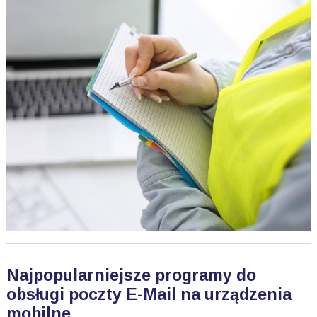
Najpopularniejsze programy do
obsługi poczty E-Mail na urządzenia
mobilne