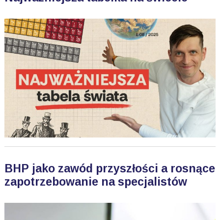
BHP jako zawód przyszłości a rosnące
zapotrzebowanie na specjalistów