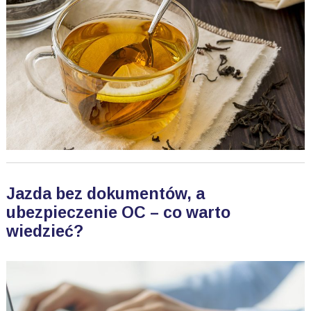
Jazda bez dokumentów, a
ubezpieczenie OC – co warto
wiedzieć?