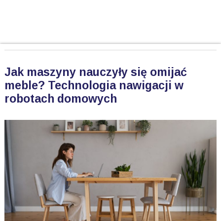
Jak maszyny nauczyły się omijać
meble? Technologia nawigacji w
robotach domowych