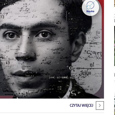
CZYTAJ WIĘCEJ