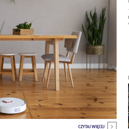
CZYTAJ WIĘCEJ