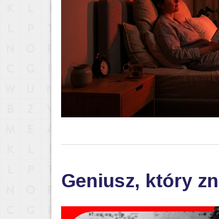
Geniusz, który zn