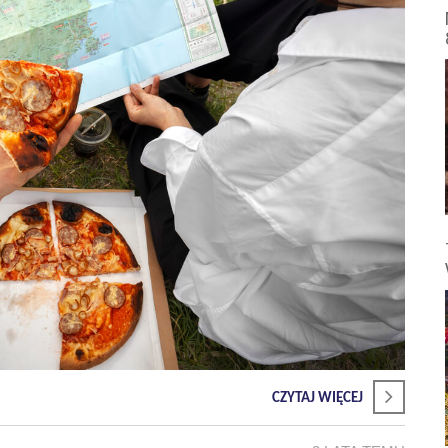
CZYTAJ WIĘCEJ