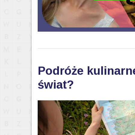
Podróże kulinarn
świat?