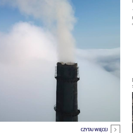
CZYTAJ WIĘCEJ