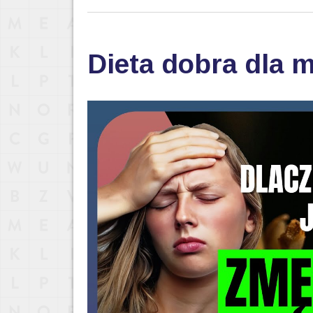
Dieta dobra dla 