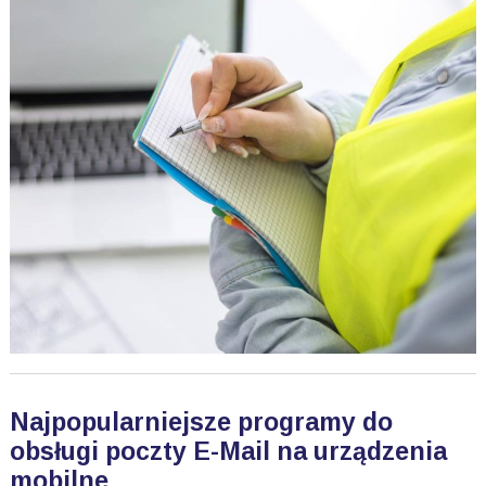
Najpopularniejsze programy do
obsługi poczty E-Mail na urządzenia
mobilne