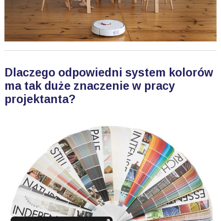
Dlaczego odpowiedni system kolorów
ma tak duże znaczenie w pracy
projektanta?