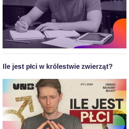
Ile jest płci w królestwie zwierząt?