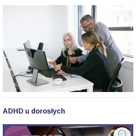
ADHD u dorosłych