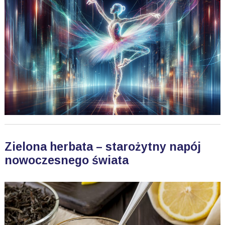
Zielona herbata – starożytny napój
nowoczesnego świata