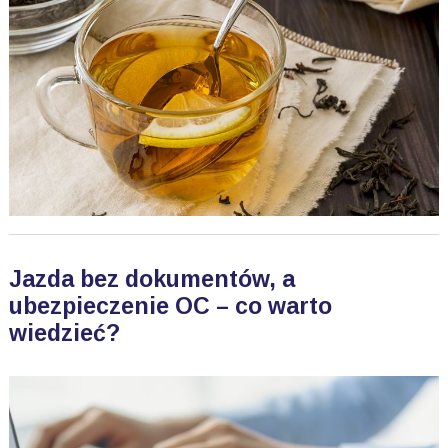
Jazda bez dokumentów, a
ubezpieczenie OC – co warto
wiedzieć?