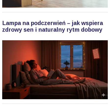
Lampa na podczerwień – jak wspiera
zdrowy sen i naturalny rytm dobowy