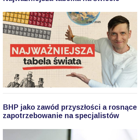
BHP jako zawód przyszłości a rosnące
zapotrzebowanie na specjalistów