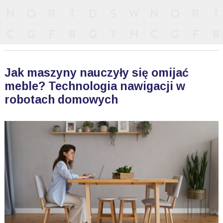
Jak maszyny nauczyły się omijać
meble? Technologia nawigacji w
robotach domowych