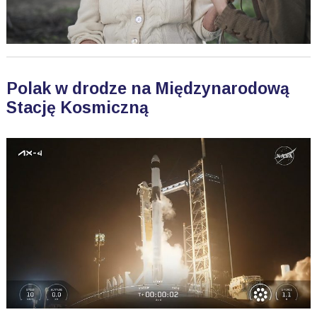
Polak w drodze na Międzynarodową
Stację Kosmiczną