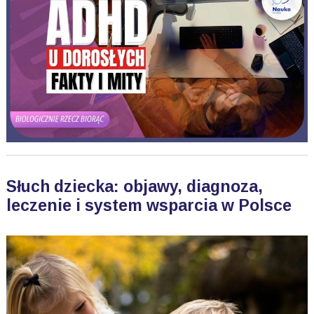
Słuch dziecka: objawy, diagnoza,
leczenie i system wsparcia w Polsce