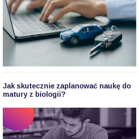
Jak skutecznie zaplanować naukę do
matury z biologii?