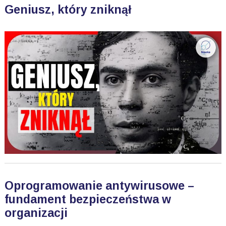
Geniusz, który zniknął
Oprogramowanie antywirusowe –
fundament bezpieczeństwa w
organizacji