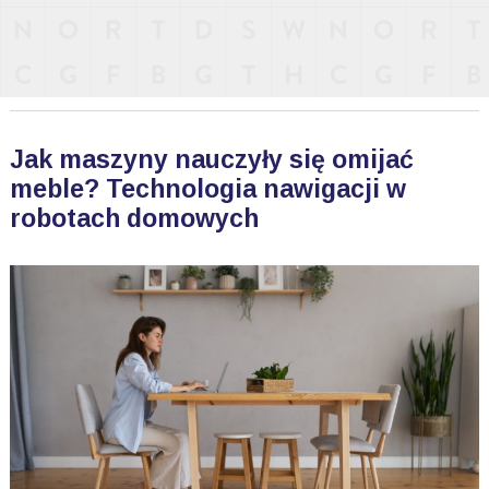
Jak maszyny nauczyły się omijać
meble? Technologia nawigacji w
robotach domowych