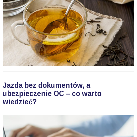
Jazda bez dokumentów, a
ubezpieczenie OC – co warto
wiedzieć?