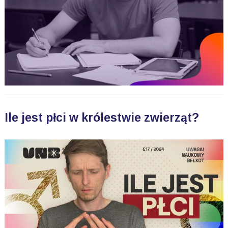
Ile jest płci w królestwie zwierząt?