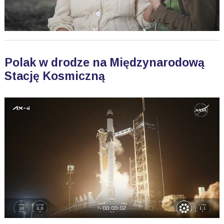
Polak w drodze na Międzynarodową
Stację Kosmiczną