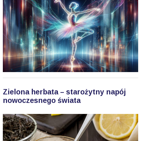
Zielona herbata – starożytny napój
nowoczesnego świata