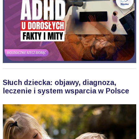
Słuch dziecka: objawy, diagnoza,
leczenie i system wsparcia w Polsce