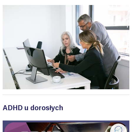
ADHD u dorosłych