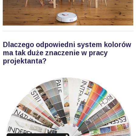
Dlaczego odpowiedni system kolorów
ma tak duże znaczenie w pracy
projektanta?