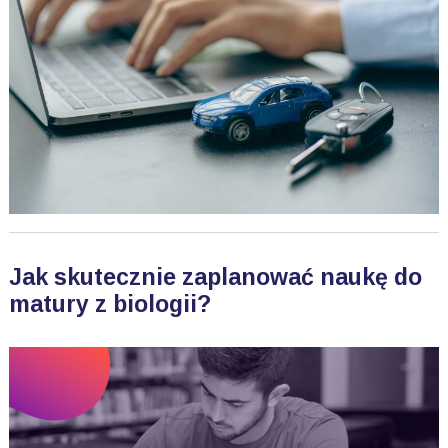
Jak skutecznie zaplanować naukę do
matury z biologii?