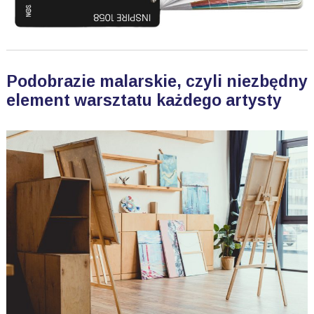
Podobrazie malarskie, czyli niezbędny
element warsztatu każdego artysty