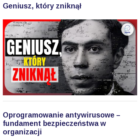
Geniusz, który zniknął
Oprogramowanie antywirusowe –
fundament bezpieczeństwa w
organizacji