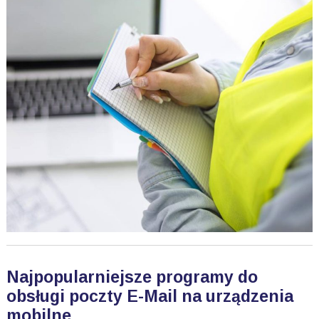
Najpopularniejsze programy do
obsługi poczty E-Mail na urządzenia
mobilne