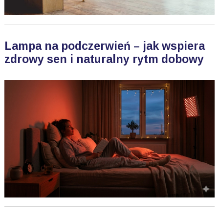
Lampa na podczerwień – jak wspiera
zdrowy sen i naturalny rytm dobowy