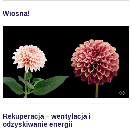
Wiosna!
Rekuperacja – wentylacja i
odzyskiwanie energii