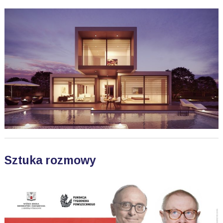
Sztuka rozmowy