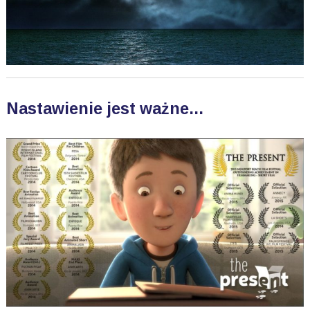
Nastawienie jest ważne...