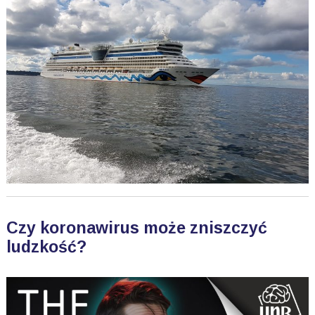
Czy koronawirus może zniszczyć
ludzkość?