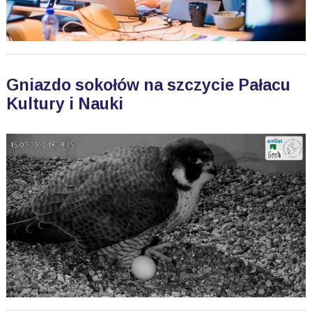
Gniazdo sokołów na szczycie Pałacu
Kultury i Nauki