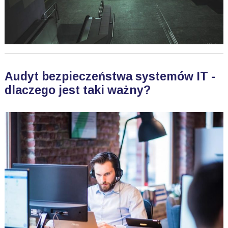
Audyt bezpieczeństwa systemów IT -
dlaczego jest taki ważny?