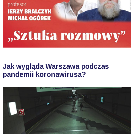
Jak wygląda Warszawa podczas
pandemii koronawirusa?