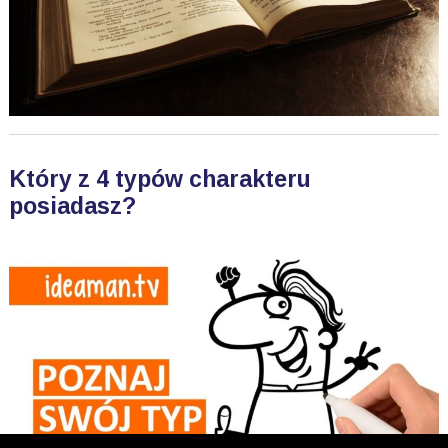
Który z 4 typów charakteru
posiadasz?