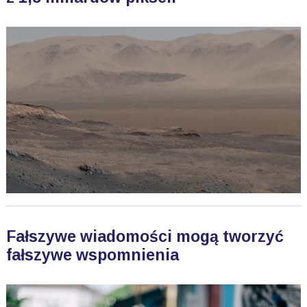
Fałszywe wiadomości mogą tworzyć
fałszywe wspomnienia