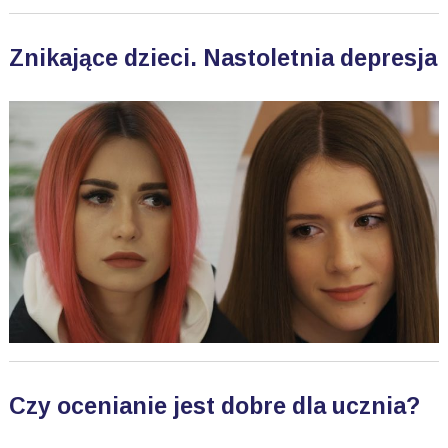
Znikające dzieci. Nastoletnia depresja
Czy ocenianie jest dobre dla ucznia?