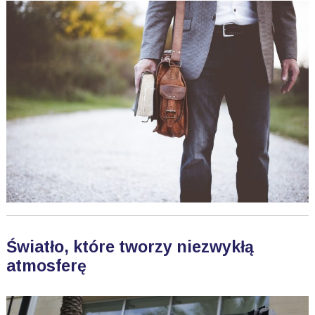
Światło, które tworzy niezwykłą
atmosferę