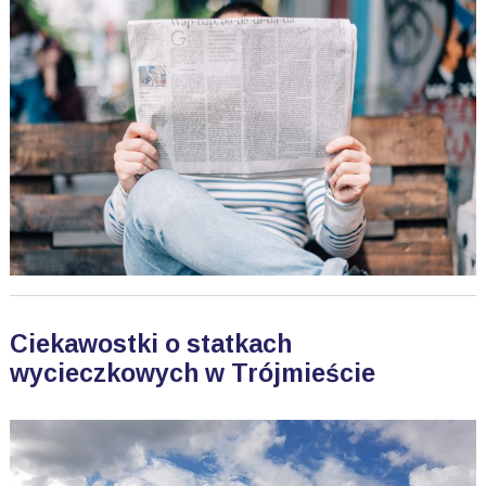
Ciekawostki o statkach
wycieczkowych w Trójmieście