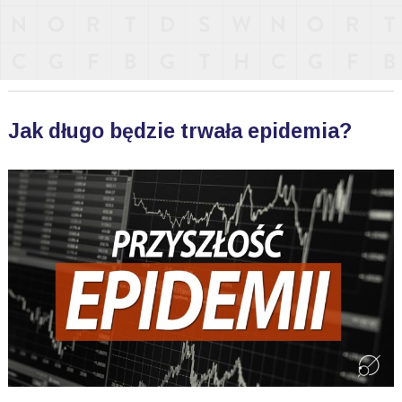
Jak długo będzie trwała epidemia?