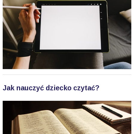
Jak nauczyć dziecko czytać?