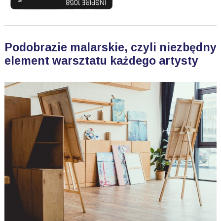
Podobrazie malarskie, czyli niezbędny
element warsztatu każdego artysty