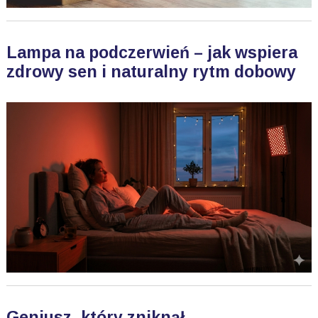
Lampa na podczerwień – jak wspiera
zdrowy sen i naturalny rytm dobowy
Geniusz, który zniknął