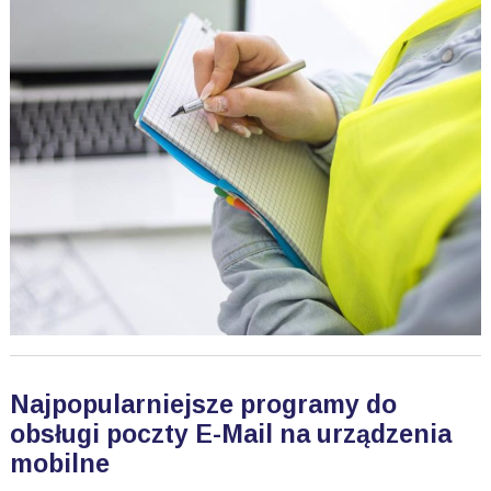
Najpopularniejsze programy do
obsługi poczty E-Mail na urządzenia
mobilne