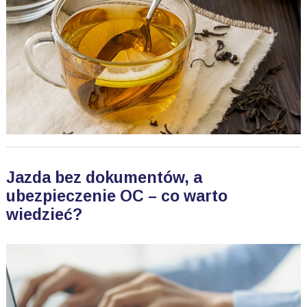
Jazda bez dokumentów, a
ubezpieczenie OC – co warto
wiedzieć?