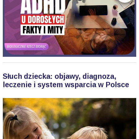
Słuch dziecka: objawy, diagnoza,
leczenie i system wsparcia w Polsce