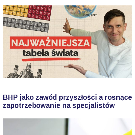
BHP jako zawód przyszłości a rosnące
zapotrzebowanie na specjalistów