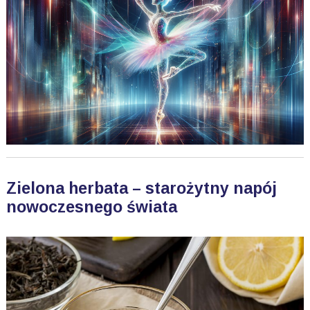
Zielona herbata – starożytny napój
nowoczesnego świata