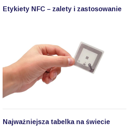
Etykiety NFC – zalety i zastosowanie
Najważniejsza tabelka na świecie