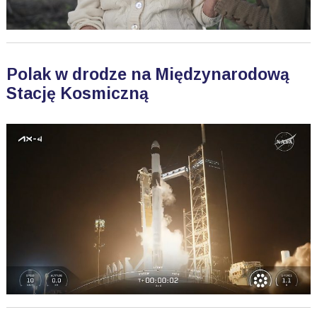
Polak w drodze na Międzynarodową
Stację Kosmiczną