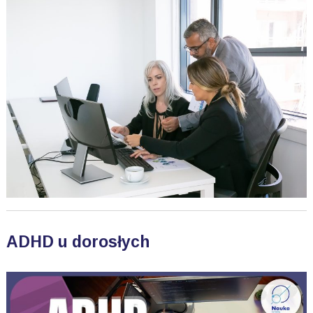
ADHD u dorosłych