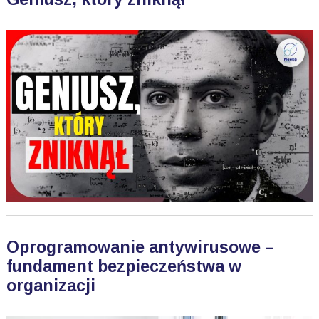
Oprogramowanie antywirusowe –
fundament bezpieczeństwa w
organizacji