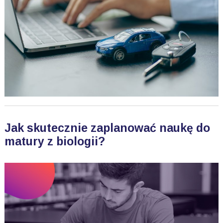
Jak skutecznie zaplanować naukę do
matury z biologii?