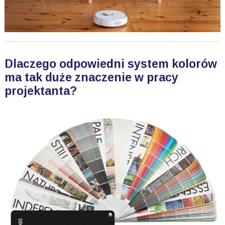
Dlaczego odpowiedni system kolorów
ma tak duże znaczenie w pracy
projektanta?