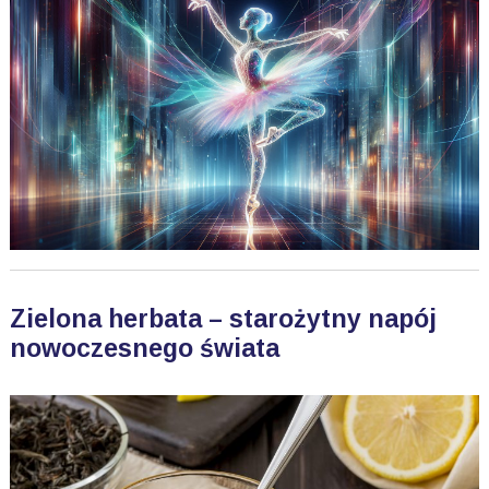
Zielona herbata – starożytny napój
nowoczesnego świata