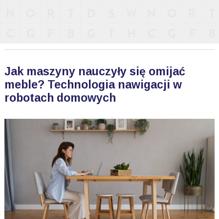
Jak maszyny nauczyły się omijać
meble? Technologia nawigacji w
robotach domowych