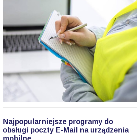
Najpopularniejsze programy do
obsługi poczty E-Mail na urządzenia
mobilne