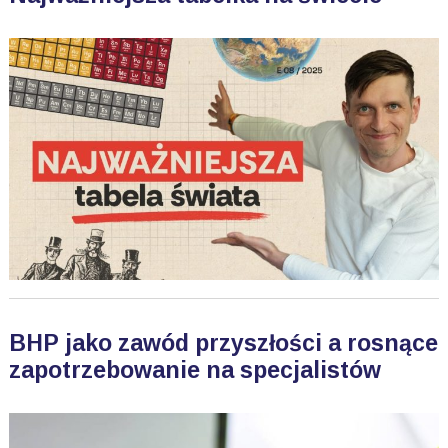
BHP jako zawód przyszłości a rosnące
zapotrzebowanie na specjalistów