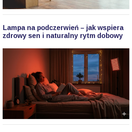
Lampa na podczerwień – jak wspiera
zdrowy sen i naturalny rytm dobowy