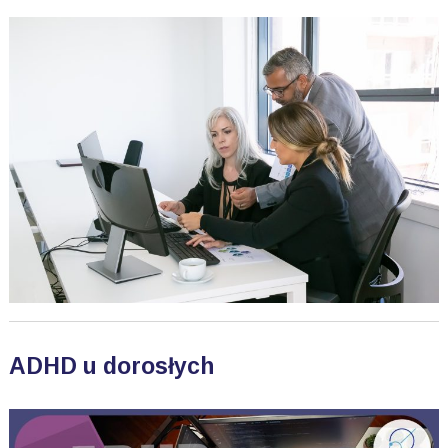
ADHD u dorosłych