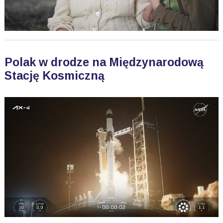
Polak w drodze na Międzynarodową
Stację Kosmiczną