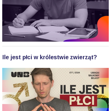
Ile jest płci w królestwie zwierząt?