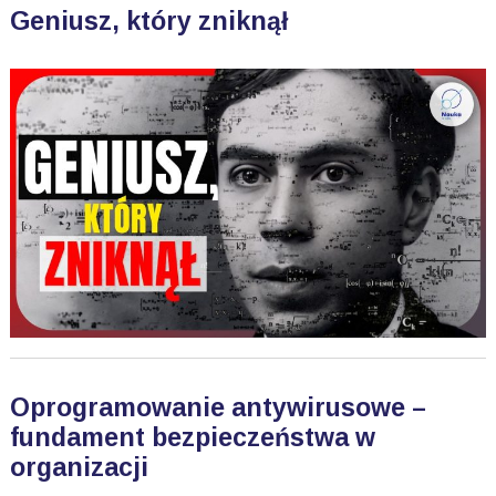
Geniusz, który zniknął
Oprogramowanie antywirusowe –
fundament bezpieczeństwa w
organizacji