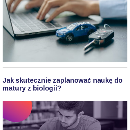
Jak skutecznie zaplanować naukę do
matury z biologii?