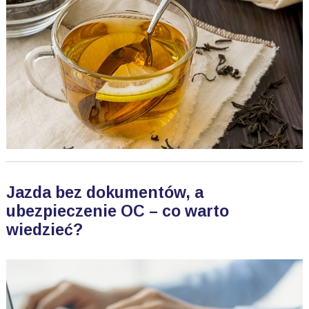
Jazda bez dokumentów, a
ubezpieczenie OC – co warto
wiedzieć?