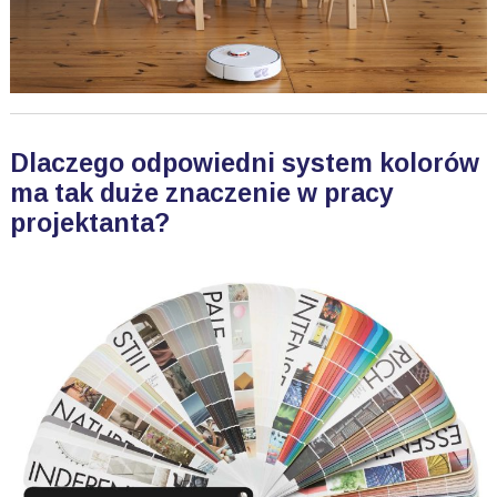
Dlaczego odpowiedni system kolorów
ma tak duże znaczenie w pracy
projektanta?