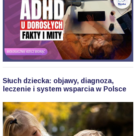
Słuch dziecka: objawy, diagnoza,
leczenie i system wsparcia w Polsce