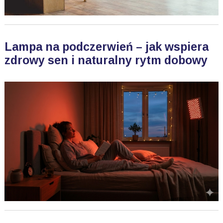
Lampa na podczerwień – jak wspiera
zdrowy sen i naturalny rytm dobowy