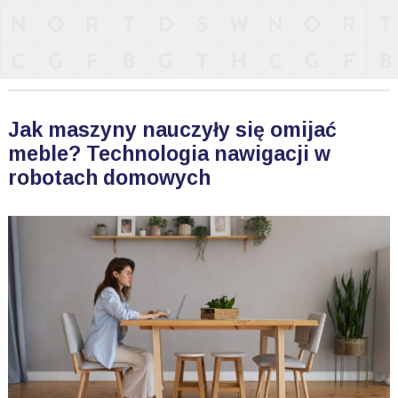
Jak maszyny nauczyły się omijać
meble? Technologia nawigacji w
robotach domowych