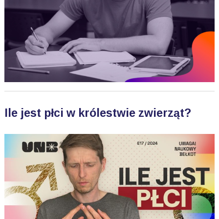
Ile jest płci w królestwie zwierząt?