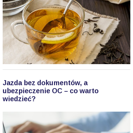
Jazda bez dokumentów, a
ubezpieczenie OC – co warto
wiedzieć?