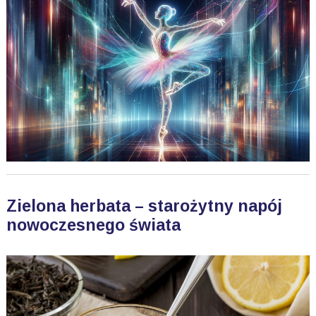
Zielona herbata – starożytny napój
nowoczesnego świata