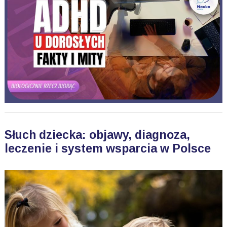
Słuch dziecka: objawy, diagnoza,
leczenie i system wsparcia w Polsce