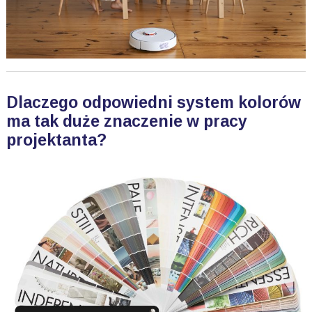
Dlaczego odpowiedni system kolorów
ma tak duże znaczenie w pracy
projektanta?