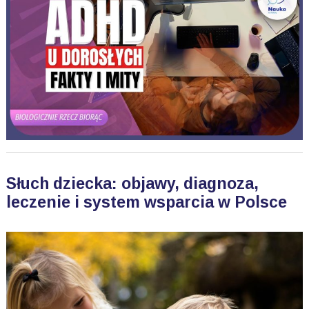
Słuch dziecka: objawy, diagnoza,
leczenie i system wsparcia w Polsce