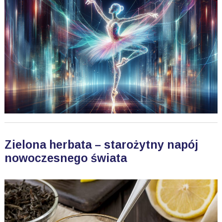
Zielona herbata – starożytny napój
nowoczesnego świata