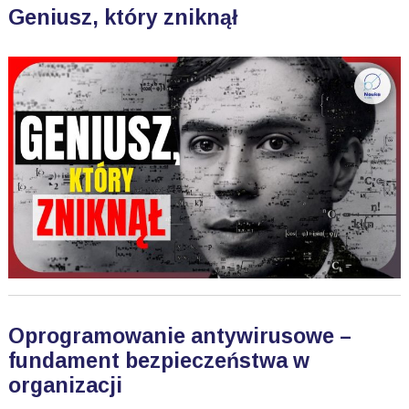
Geniusz, który zniknął
Oprogramowanie antywirusowe –
fundament bezpieczeństwa w
organizacji