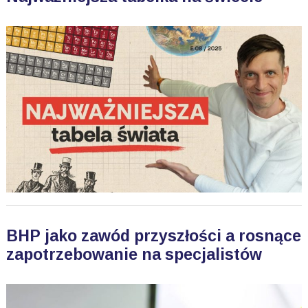
BHP jako zawód przyszłości a rosnące
zapotrzebowanie na specjalistów