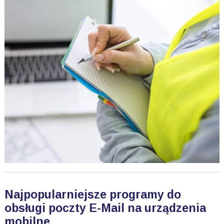
Najpopularniejsze programy do
obsługi poczty E-Mail na urządzenia
mobilne