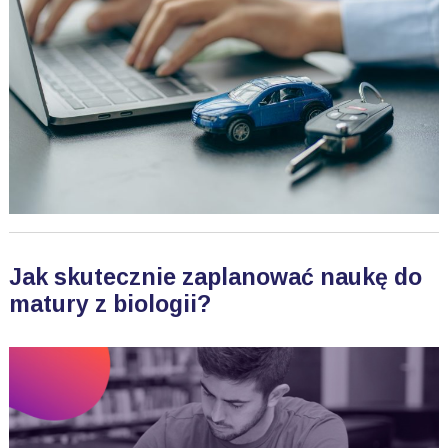
Jak skutecznie zaplanować naukę do
matury z biologii?