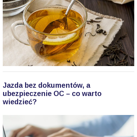
Jazda bez dokumentów, a
ubezpieczenie OC – co warto
wiedzieć?