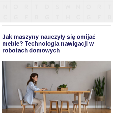
Jak maszyny nauczyły się omijać
meble? Technologia nawigacji w
robotach domowych