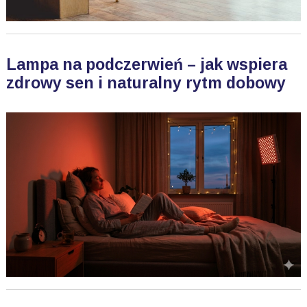
Lampa na podczerwień – jak wspiera
zdrowy sen i naturalny rytm dobowy