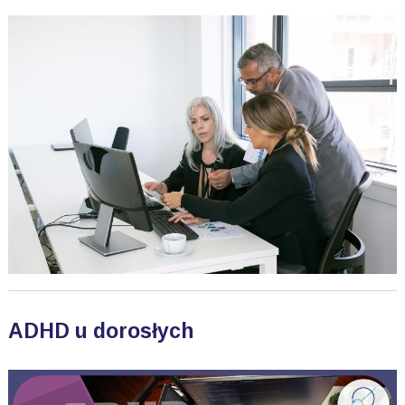
ADHD u dorosłych