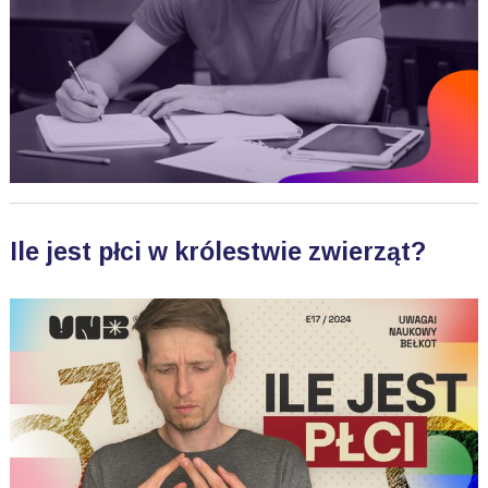
Ile jest płci w królestwie zwierząt?