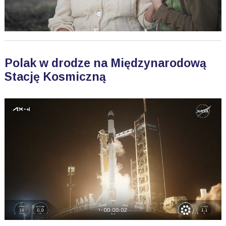
Polak w drodze na Międzynarodową
Stację Kosmiczną