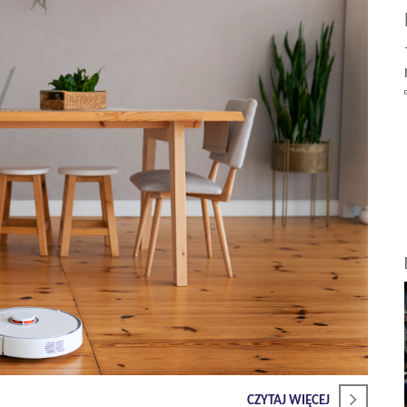
CZYTAJ WIĘCEJ