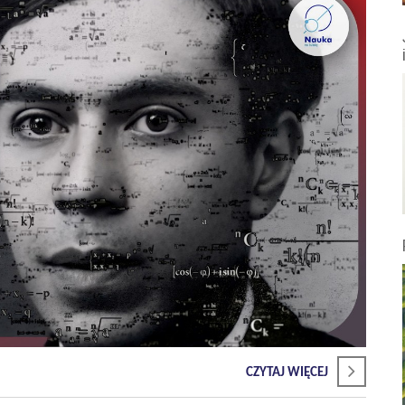
CZYTAJ WIĘCEJ