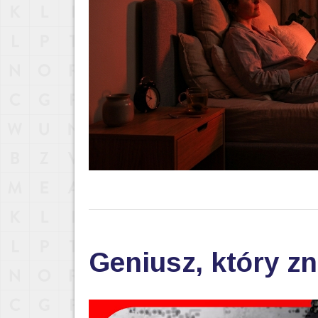
Geniusz, który zn