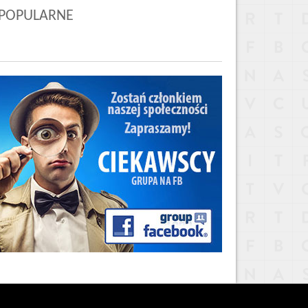
POPULARNE