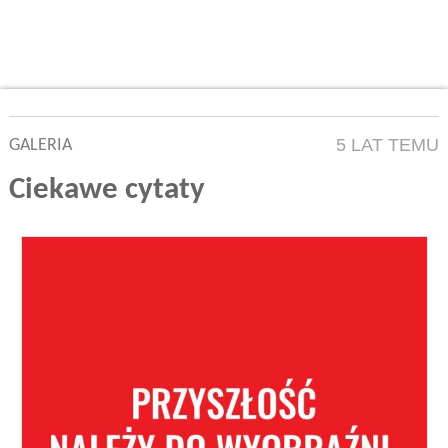
5 LAT TEMU
GALERIA
Ciekawe cytaty