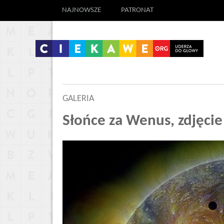
NAJNOWSZE
PATRONAT
GALERIA
Słońce za Wenus, zdjęcie 