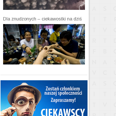
Dla znudzonych – ciekawostki na dziś