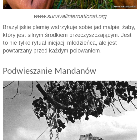
www.survivalinternational.org
Brazylijskie plemię wstrzykuje sobie jad małpiej żaby,
który jest silnym środkiem przeczyszczającym. Jest
to nie tylko rytuał inicjacji młodzieńca, ale jest
powtarzany przed każdym polowaniem.
Podwieszanie Mandanów