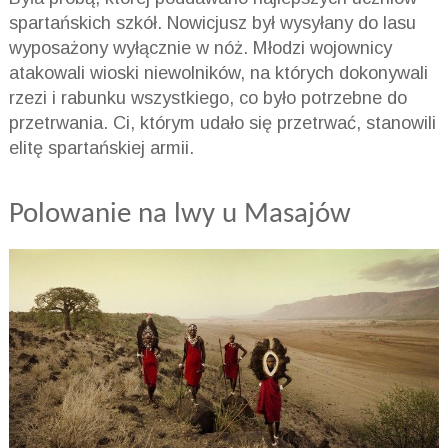
spartańskich szkół. Nowicjusz był wysyłany do lasu
wyposażony wyłącznie w nóż. Młodzi wojownicy
atakowali wioski niewolników, na których dokonywali
rzezi i rabunku wszystkiego, co było potrzebne do
przetrwania. Ci, którym udało się przetrwać, stanowili
elitę spartańskiej armii.
Polowanie na lwy u Masajów