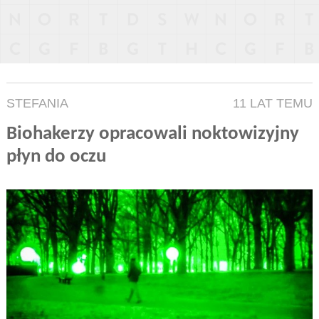
STEFANIA
11 LAT TEMU
Biohakerzy opracowali noktowizyjny
płyn do oczu