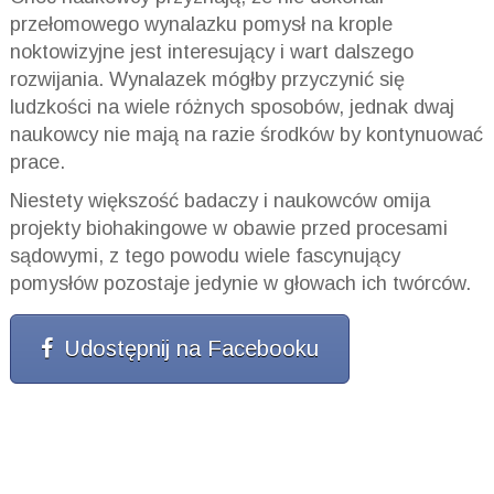
przełomowego wynalazku pomysł na krople
noktowizyjne jest interesujący i wart dalszego
rozwijania. Wynalazek mógłby przyczynić się
ludzkości na wiele różnych sposobów, jednak dwaj
naukowcy nie mają na razie środków by kontynuować
prace.
Niestety większość badaczy i naukowców omija
projekty biohakingowe w obawie przed procesami
sądowymi, z tego powodu wiele fascynujący
pomysłów pozostaje jedynie w głowach ich twórców.
Udostępnij na Facebooku