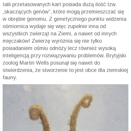
talii przetasowanych kart posiada dużą ilość tzw.
„skaczących genów”, które mogą przemieszczać się
w obrębie genomu. Z genetycznego punktu widzenia
ośmiornica wydaje się więc zupełnie inna od
wszystkich zwierząt na Ziemi, a nawet od innych
mięczaków! Zwierzę wyróżnia się nie tylko
posiadaniem ośmiu odnóży lecz również wysoką
inteligencją przy rozwiązywaniu problemów. Brytyjski
zoolog Martin Wells posunął się nawet do
stwierdzenia, że stworzenie to jest obce dla ziemskiej
fauny.