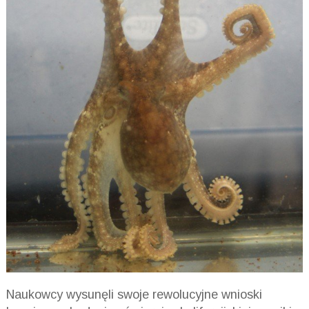
Naukowcy wysunęli swoje rewolucyjne wnioski