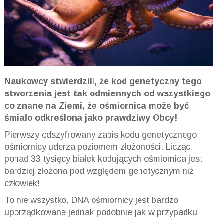
Naukowcy stwierdzili, że kod genetyczny tego
stworzenia jest tak odmiennych od wszystkiego
co znane na Ziemi, że ośmiornica może być
śmiało odkreślona jako prawdziwy Obcy!
Pierwszy odszyfrowany zapis kodu genetycznego
ośmiornicy uderza poziomem złożoności. Licząc
ponad 33 tysięcy białek kodujących ośmiornica jest
bardziej złożona pod względem genetycznym niż
człowiek!
To nie wszystko, DNA ośmiornicy jest bardzo
uporządkowane jednak podobnie jak w przypadku