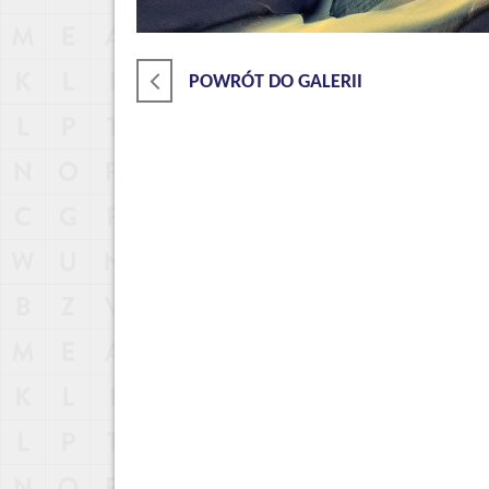
POWRÓT DO GALERII