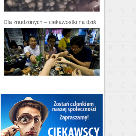
Dla znudzonych – ciekawostki na dziś