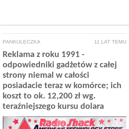
PANKULECZKA
11 LAT TEMU
Reklama z roku 1991 -
odpowiedniki gadżetów z całej
strony niemal w całości
posiadacie teraz w komórce; ich
koszt to ok. 12,200 zł wg.
teraźniejszego kursu dolara