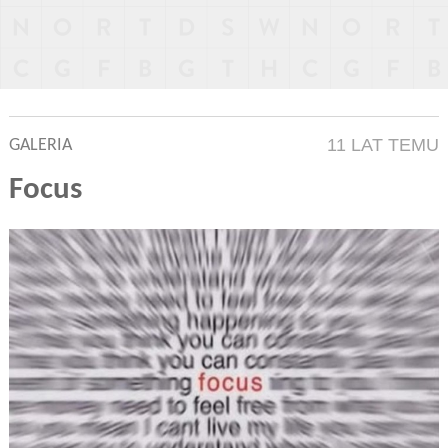
11 LAT TEMU
GALERIA
Focus