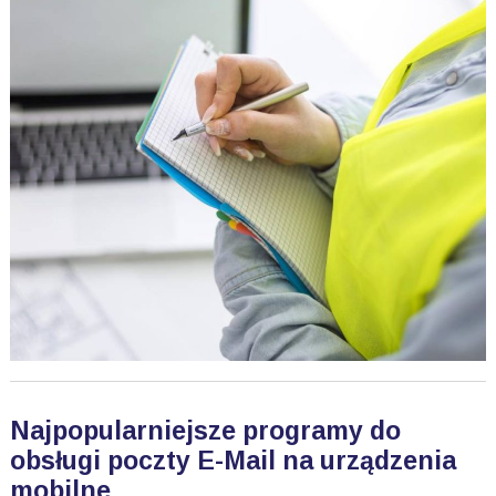
Najpopularniejsze programy do
obsługi poczty E-Mail na urządzenia
mobilne