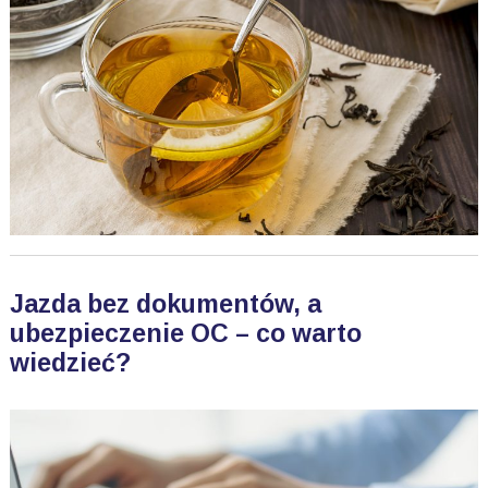
Jazda bez dokumentów, a
ubezpieczenie OC – co warto
wiedzieć?