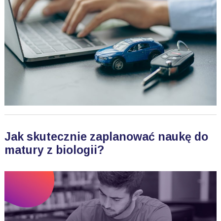
Jak skutecznie zaplanować naukę do
matury z biologii?