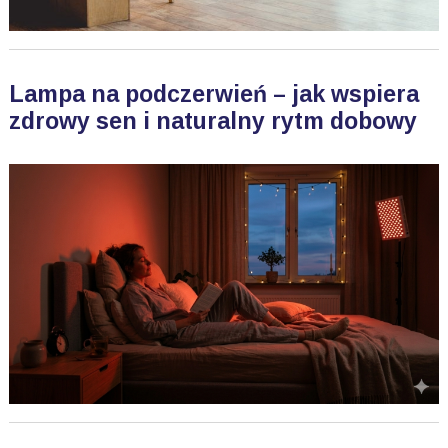
Lampa na podczerwień – jak wspiera
zdrowy sen i naturalny rytm dobowy