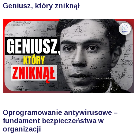
Geniusz, który zniknął
Oprogramowanie antywirusowe –
fundament bezpieczeństwa w
organizacji