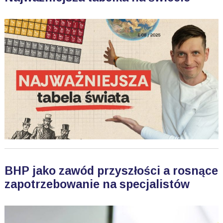
BHP jako zawód przyszłości a rosnące
zapotrzebowanie na specjalistów