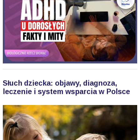
Słuch dziecka: objawy, diagnoza,
leczenie i system wsparcia w Polsce