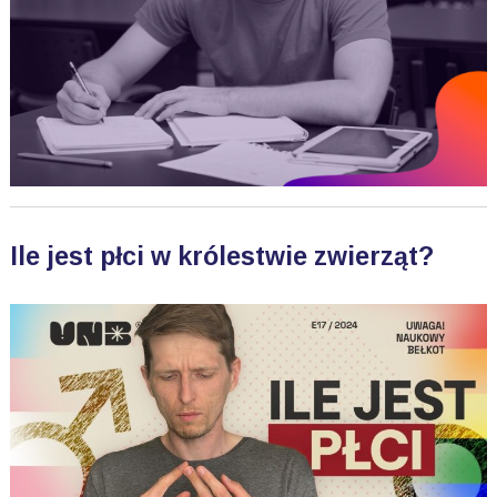
Ile jest płci w królestwie zwierząt?