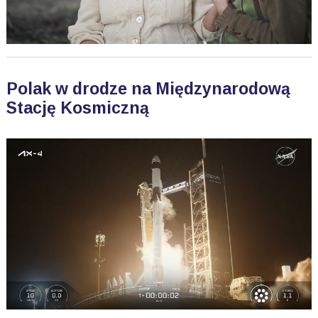
Polak w drodze na Międzynarodową
Stację Kosmiczną