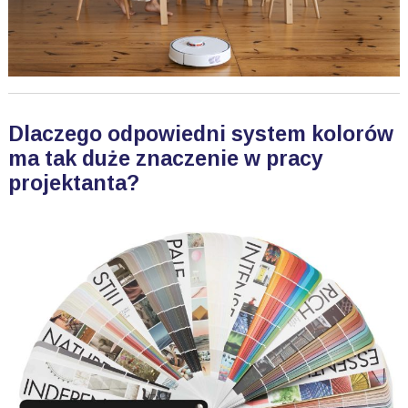
Dlaczego odpowiedni system kolorów
ma tak duże znaczenie w pracy
projektanta?