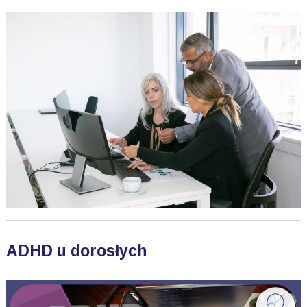
ADHD u dorosłych