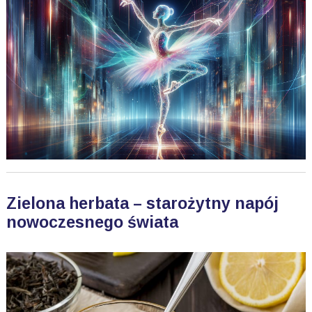
Zielona herbata – starożytny napój
nowoczesnego świata