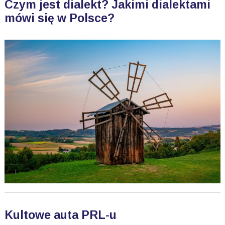
Czym jest dialekt? Jakimi dialektami
mówi się w Polsce?
Kultowe auta PRL-u