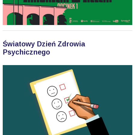
Światowy Dzień Zdrowia
Psychicznego