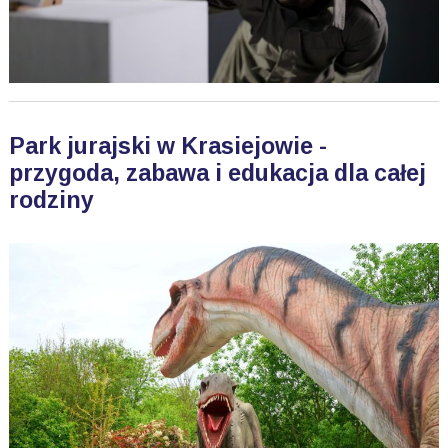
Park jurajski w Krasiejowie -
przygoda, zabawa i edukacja dla całej
rodziny