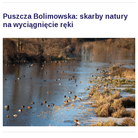
Puszcza Bolimowska: skarby natury
na wyciągnięcie ręki