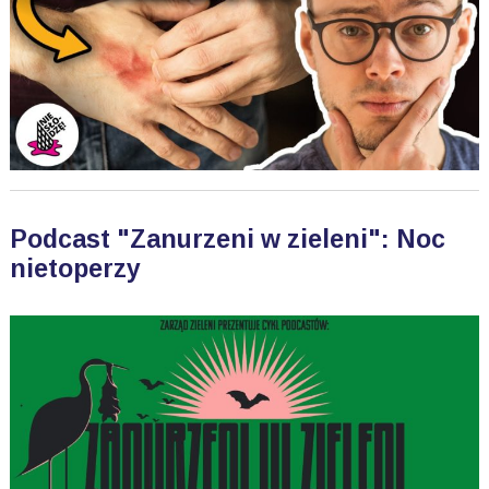
Podcast "Zanurzeni w zieleni": Noc
nietoperzy