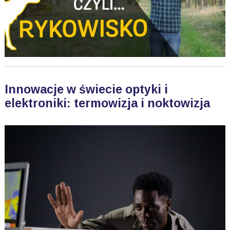
Innowacje w świecie optyki i
elektroniki: termowizja i noktowizja