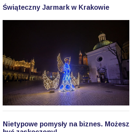
Świąteczny Jarmark w Krakowie
Nietypowe pomysły na biznes. Możesz