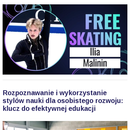
Rozpoznawanie i wykorzystanie
stylów nauki dla osobistego rozwoju:
klucz do efektywnej edukacji