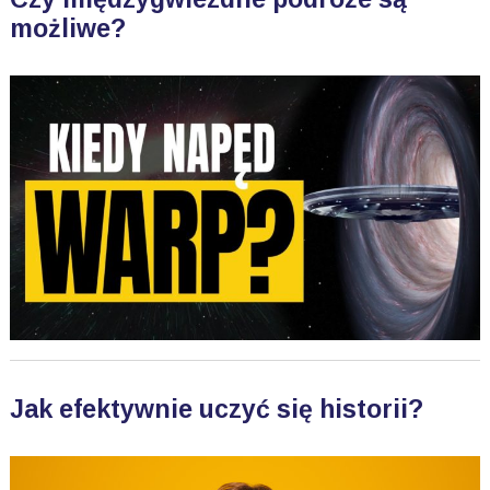
możliwe?
Jak efektywnie uczyć się historii?