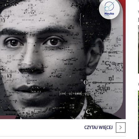
CZYTAJ WIĘCEJ