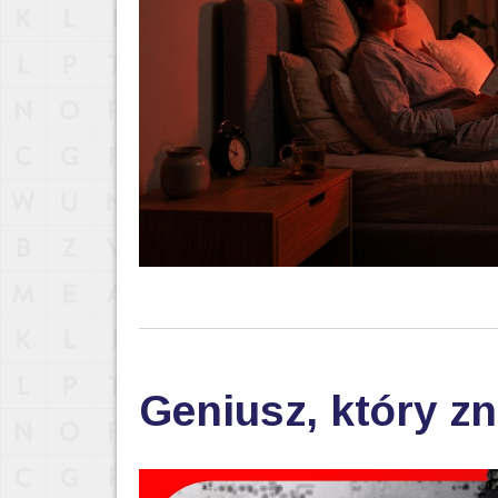
Geniusz, który zn