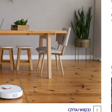
CZYTAJ WIĘCEJ