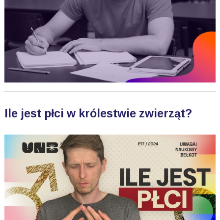
Ile jest płci w królestwie zwierząt?