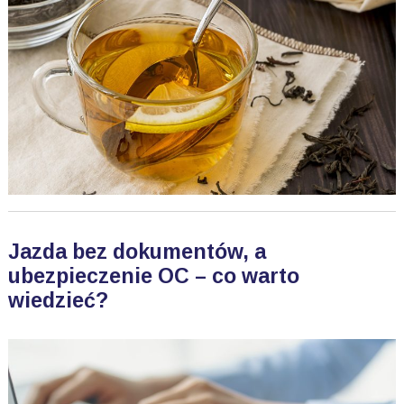
Jazda bez dokumentów, a
ubezpieczenie OC – co warto
wiedzieć?