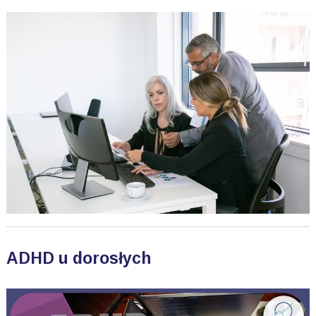
ADHD u dorosłych