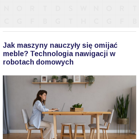
Jak maszyny nauczyły się omijać
meble? Technologia nawigacji w
robotach domowych