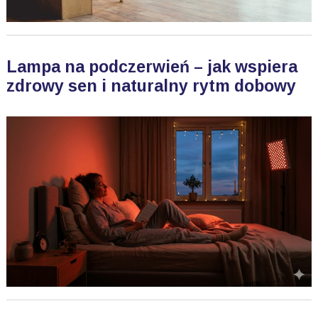
Lampa na podczerwień – jak wspiera
zdrowy sen i naturalny rytm dobowy