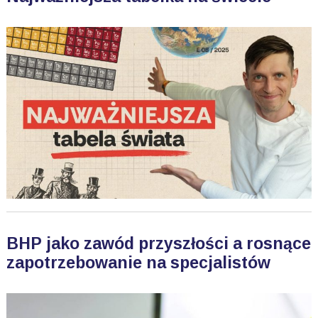
BHP jako zawód przyszłości a rosnące
zapotrzebowanie na specjalistów