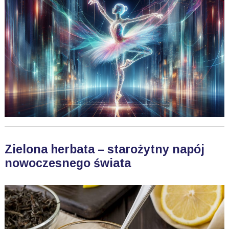
Zielona herbata – starożytny napój
nowoczesnego świata