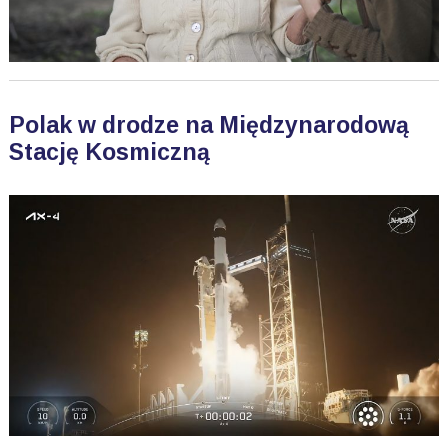
Polak w drodze na Międzynarodową
Stację Kosmiczną