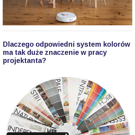
Dlaczego odpowiedni system kolorów
ma tak duże znaczenie w pracy
projektanta?