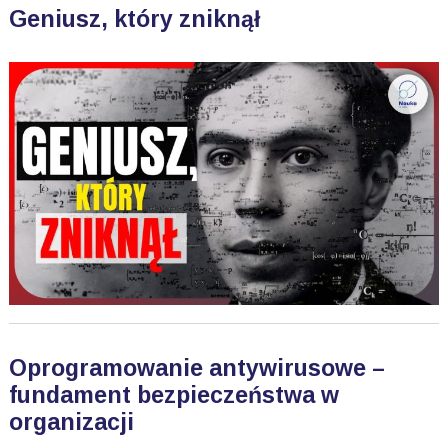
Geniusz, który zniknął
Oprogramowanie antywirusowe –
fundament bezpieczeństwa w
organizacji