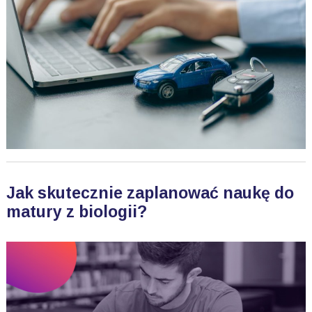
Jak skutecznie zaplanować naukę do
matury z biologii?