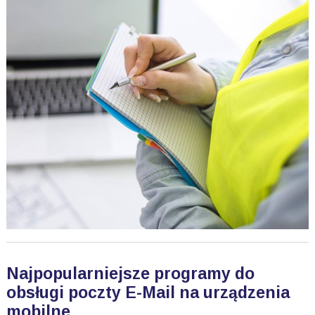
Najpopularniejsze programy do
obsługi poczty E-Mail na urządzenia
mobilne