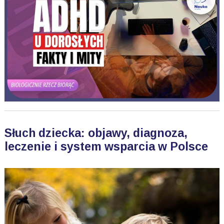
Słuch dziecka: objawy, diagnoza,
leczenie i system wsparcia w Polsce