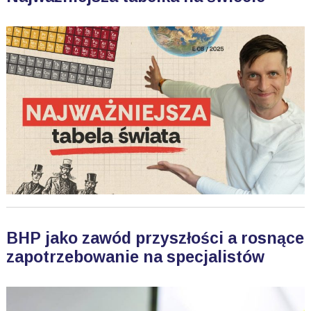
BHP jako zawód przyszłości a rosnące
zapotrzebowanie na specjalistów