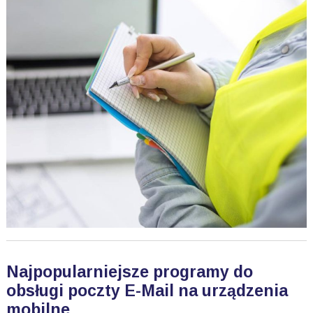
Najpopularniejsze programy do
obsługi poczty E-Mail na urządzenia
mobilne