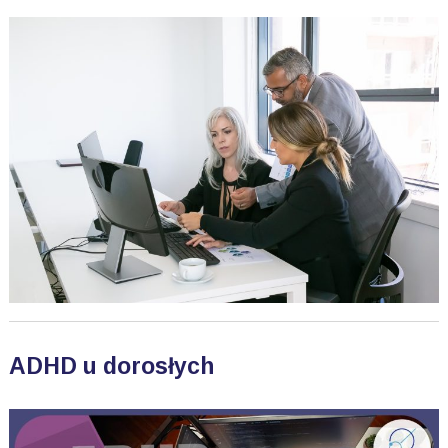
ADHD u dorosłych