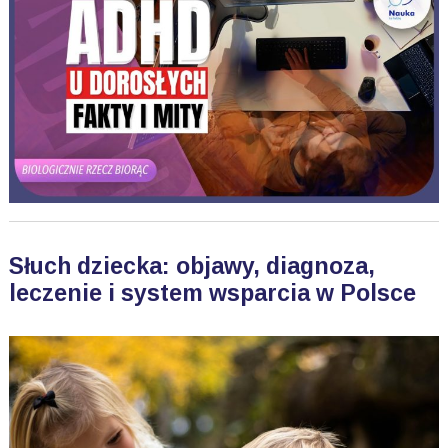
Słuch dziecka: objawy, diagnoza,
leczenie i system wsparcia w Polsce