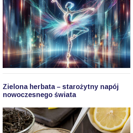
Zielona herbata – starożytny napój
nowoczesnego świata