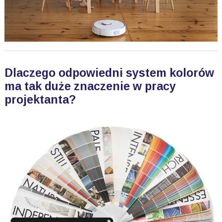
Dlaczego odpowiedni system kolorów
ma tak duże znaczenie w pracy
projektanta?