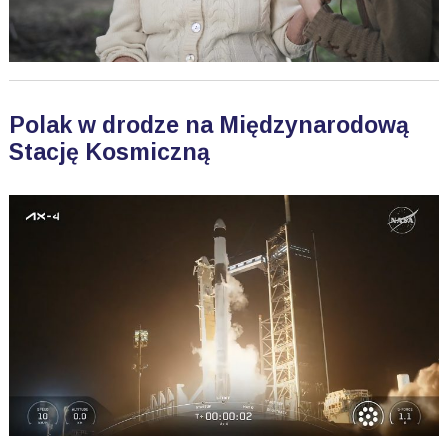
Polak w drodze na Międzynarodową
Stację Kosmiczną