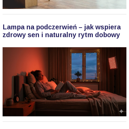
Lampa na podczerwień – jak wspiera
zdrowy sen i naturalny rytm dobowy