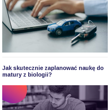
Jak skutecznie zaplanować naukę do
matury z biologii?