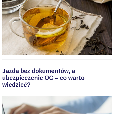
Jazda bez dokumentów, a
ubezpieczenie OC – co warto
wiedzieć?