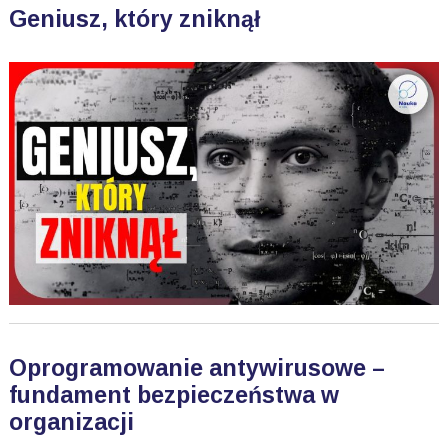
Geniusz, który zniknął
Oprogramowanie antywirusowe –
fundament bezpieczeństwa w
organizacji