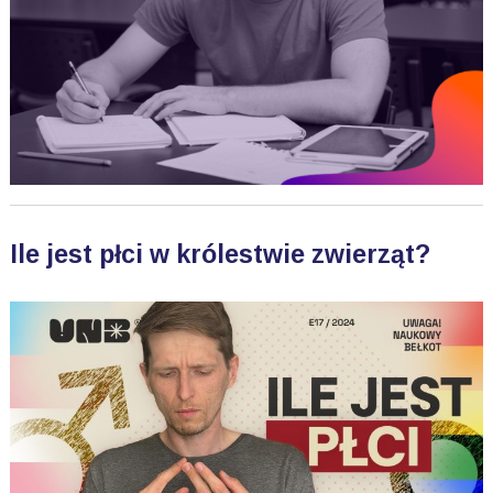
Ile jest płci w królestwie zwierząt?