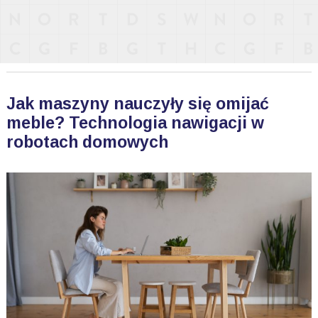
Jak maszyny nauczyły się omijać
meble? Technologia nawigacji w
robotach domowych