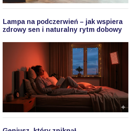
Lampa na podczerwień – jak wspiera
zdrowy sen i naturalny rytm dobowy
Geniusz, który zniknął