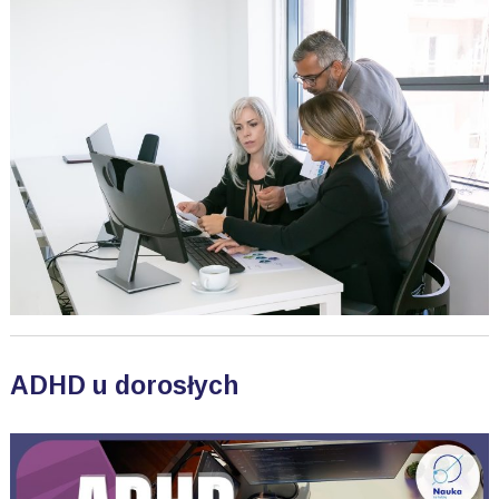
ADHD u dorosłych