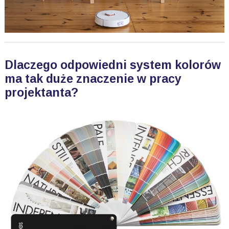
Dlaczego odpowiedni system kolorów
ma tak duże znaczenie w pracy
projektanta?