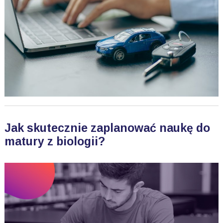
Jak skutecznie zaplanować naukę do
matury z biologii?