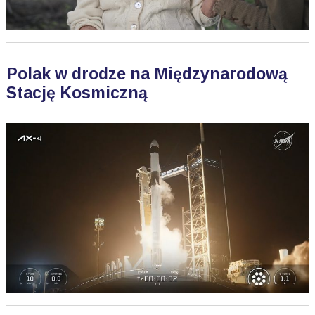
Polak w drodze na Międzynarodową
Stację Kosmiczną