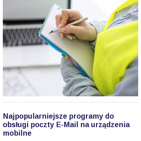
Najpopularniejsze programy do
obsługi poczty E-Mail na urządzenia
mobilne