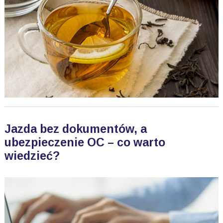
Jazda bez dokumentów, a
ubezpieczenie OC – co warto
wiedzieć?