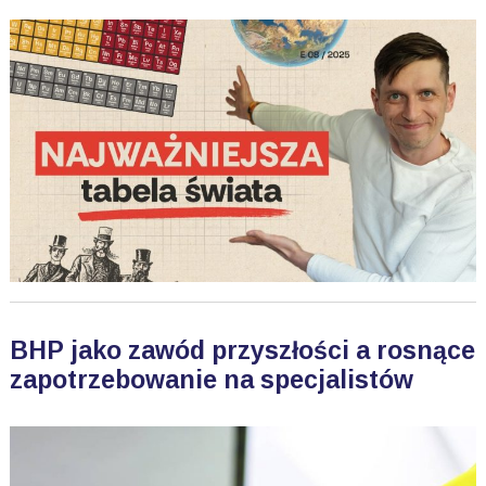
BHP jako zawód przyszłości a rosnące
zapotrzebowanie na specjalistów