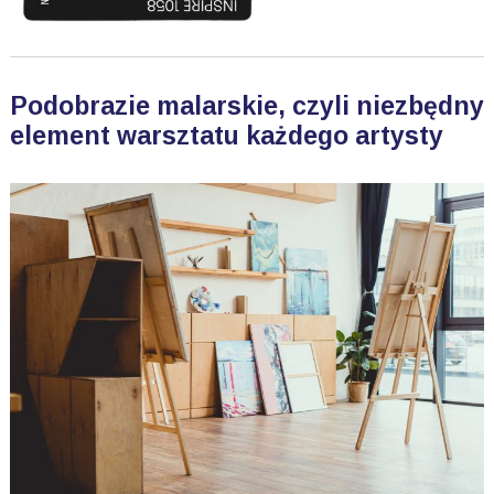
Podobrazie malarskie, czyli niezbędny
element warsztatu każdego artysty