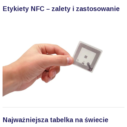
Etykiety NFC – zalety i zastosowanie
Najważniejsza tabelka na świecie