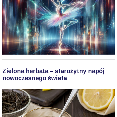
Zielona herbata – starożytny napój
nowoczesnego świata