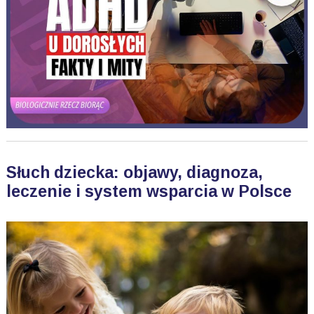
Słuch dziecka: objawy, diagnoza,
leczenie i system wsparcia w Polsce