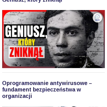
Oprogramowanie antywirusowe –
fundament bezpieczeństwa w
organizacji