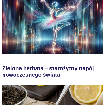
Zielona herbata – starożytny napój
nowoczesnego świata