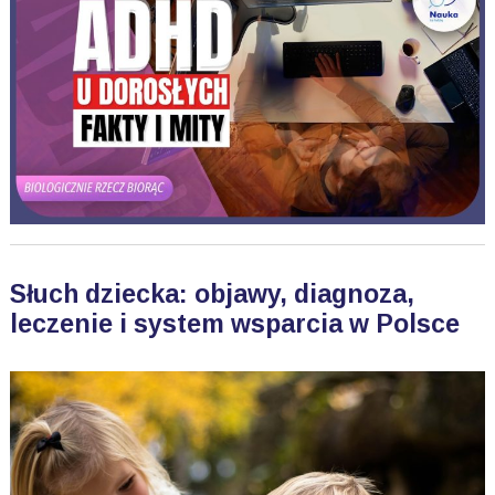
Słuch dziecka: objawy, diagnoza,
leczenie i system wsparcia w Polsce