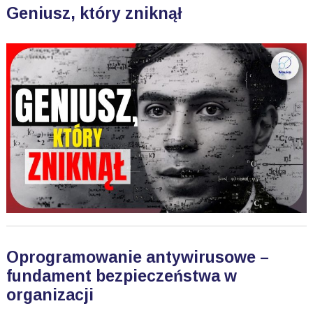
Geniusz, który zniknął
Oprogramowanie antywirusowe –
fundament bezpieczeństwa w
organizacji