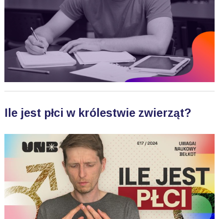
Ile jest płci w królestwie zwierząt?