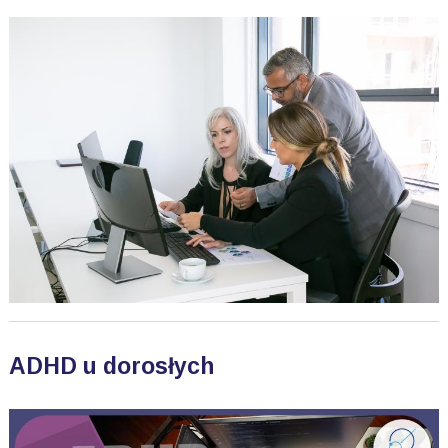
ADHD u dorosłych