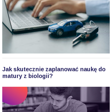
Jak skutecznie zaplanować naukę do
matury z biologii?