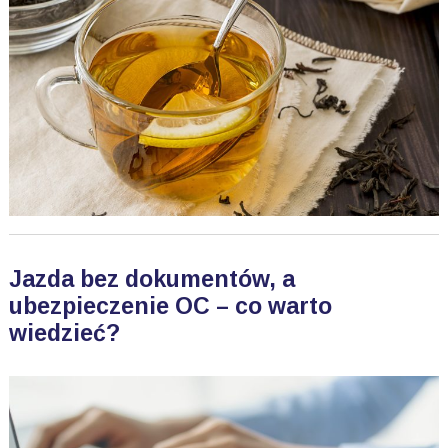
Jazda bez dokumentów, a
ubezpieczenie OC – co warto
wiedzieć?