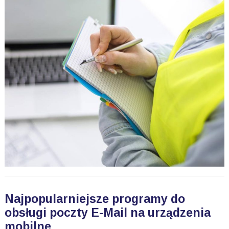
Najpopularniejsze programy do
obsługi poczty E-Mail na urządzenia
mobilne