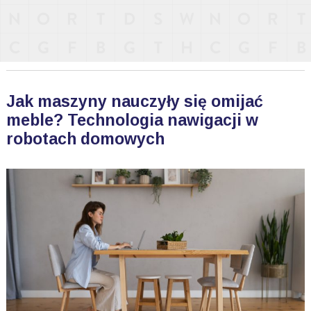
Jak maszyny nauczyły się omijać
meble? Technologia nawigacji w
robotach domowych