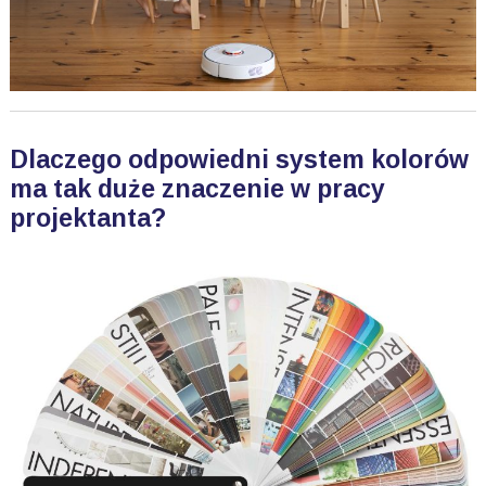
Dlaczego odpowiedni system kolorów
ma tak duże znaczenie w pracy
projektanta?