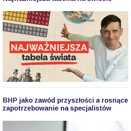
BHP jako zawód przyszłości a rosnące
zapotrzebowanie na specjalistów