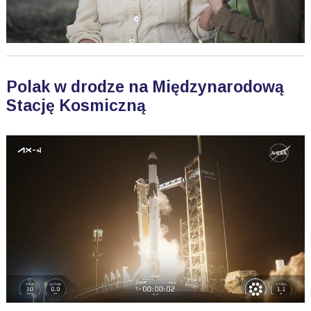
Polak w drodze na Międzynarodową
Stację Kosmiczną