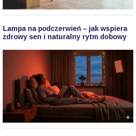
Lampa na podczerwień – jak wspiera
zdrowy sen i naturalny rytm dobowy