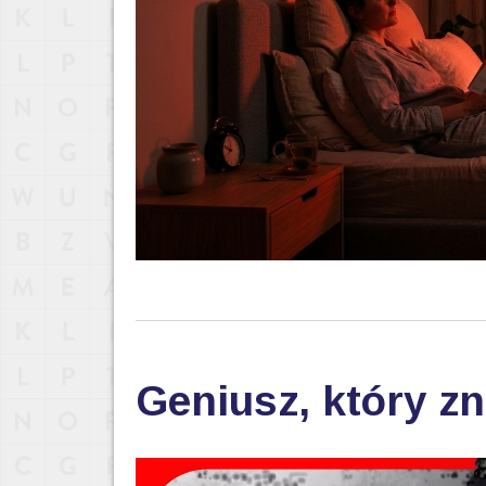
Geniusz, który zn