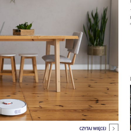
CZYTAJ WIĘCEJ