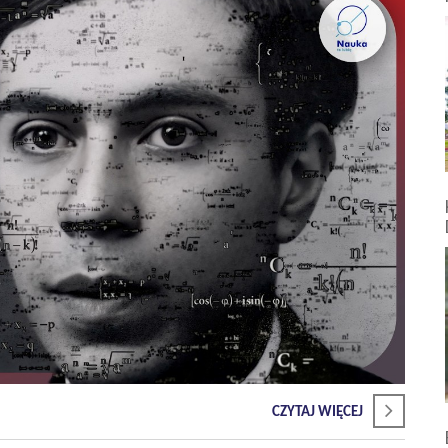
CZYTAJ WIĘCEJ