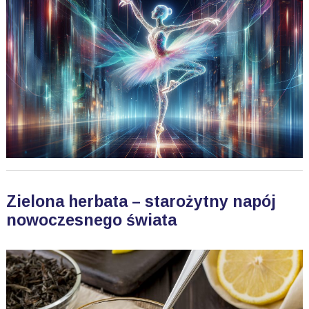
Zielona herbata – starożytny napój
nowoczesnego świata