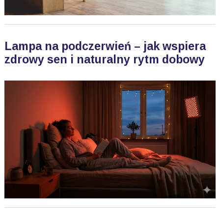
Lampa na podczerwień – jak wspiera
zdrowy sen i naturalny rytm dobowy