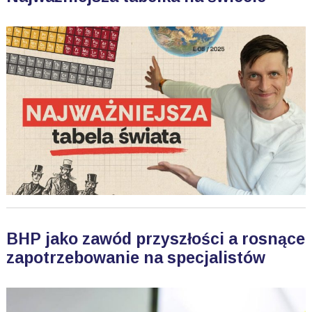
BHP jako zawód przyszłości a rosnące
zapotrzebowanie na specjalistów