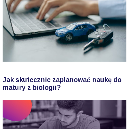
Jak skutecznie zaplanować naukę do
matury z biologii?