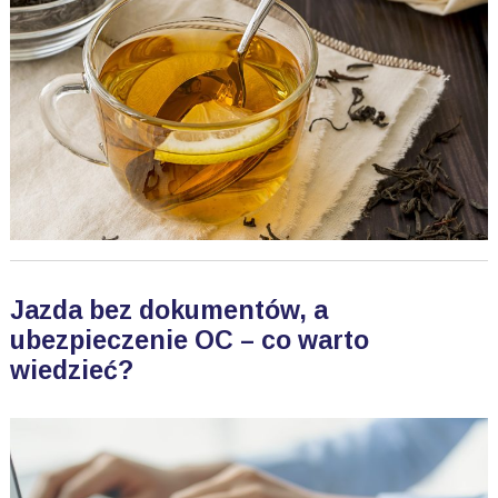
Jazda bez dokumentów, a
ubezpieczenie OC – co warto
wiedzieć?