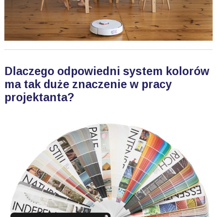
Dlaczego odpowiedni system kolorów
ma tak duże znaczenie w pracy
projektanta?