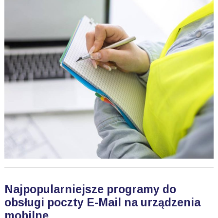
Najpopularniejsze programy do
obsługi poczty E-Mail na urządzenia
mobilne