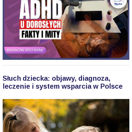
Słuch dziecka: objawy, diagnoza,
leczenie i system wsparcia w Polsce