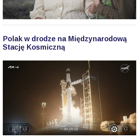
Polak w drodze na Międzynarodową
Stację Kosmiczną