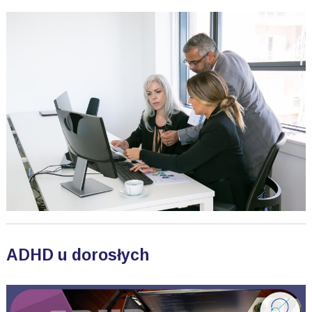
ADHD u dorosłych