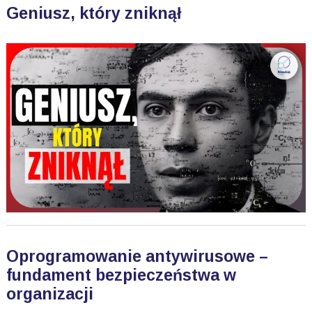
Geniusz, który zniknął
Oprogramowanie antywirusowe –
fundament bezpieczeństwa w
organizacji