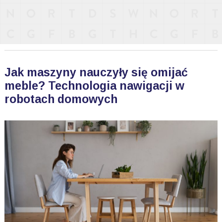
Jak maszyny nauczyły się omijać
meble? Technologia nawigacji w
robotach domowych