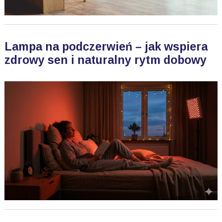
Lampa na podczerwień – jak wspiera
zdrowy sen i naturalny rytm dobowy