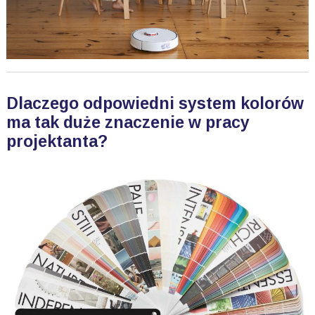
Dlaczego odpowiedni system kolorów
ma tak duże znaczenie w pracy
projektanta?