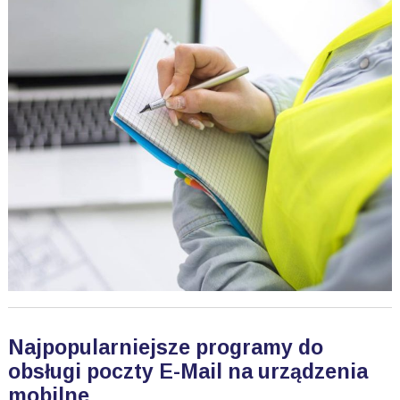
Najpopularniejsze programy do
obsługi poczty E-Mail na urządzenia
mobilne