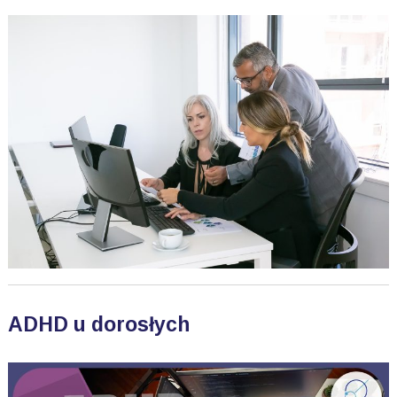
ADHD u dorosłych