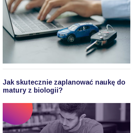
Jak skutecznie zaplanować naukę do
matury z biologii?