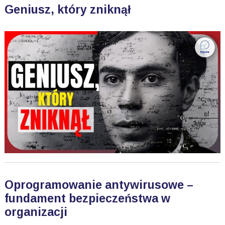
Geniusz, który zniknął
Oprogramowanie antywirusowe –
fundament bezpieczeństwa w
organizacji