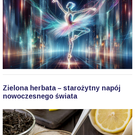
Zielona herbata – starożytny napój
nowoczesnego świata