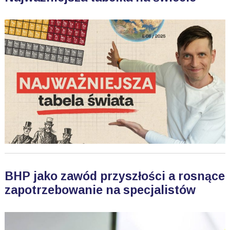
BHP jako zawód przyszłości a rosnące
zapotrzebowanie na specjalistów