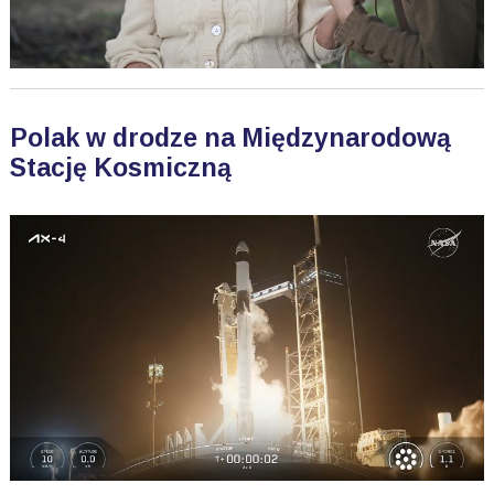
Polak w drodze na Międzynarodową
Stację Kosmiczną