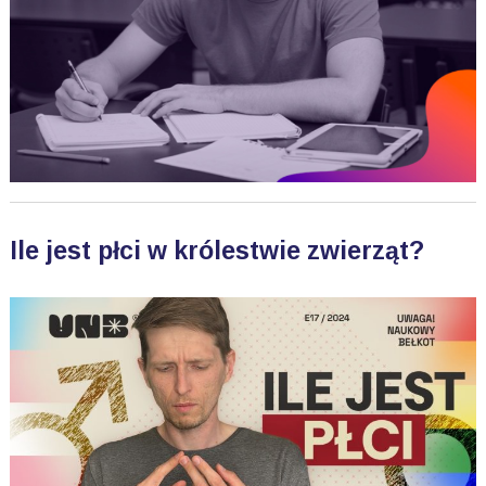
Ile jest płci w królestwie zwierząt?