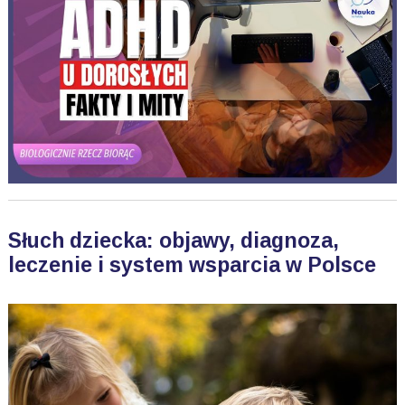
Słuch dziecka: objawy, diagnoza,
leczenie i system wsparcia w Polsce