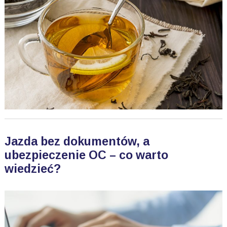
Jazda bez dokumentów, a
ubezpieczenie OC – co warto
wiedzieć?