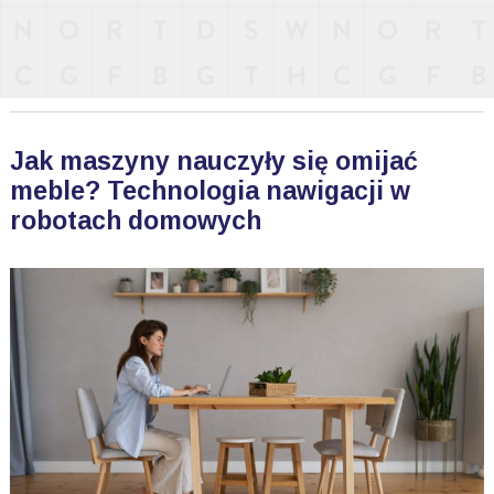
Jak maszyny nauczyły się omijać
meble? Technologia nawigacji w
robotach domowych