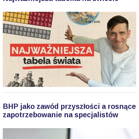
BHP jako zawód przyszłości a rosnące
zapotrzebowanie na specjalistów