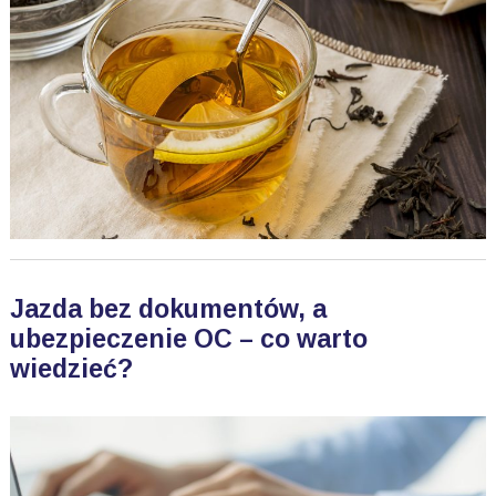
Jazda bez dokumentów, a
ubezpieczenie OC – co warto
wiedzieć?