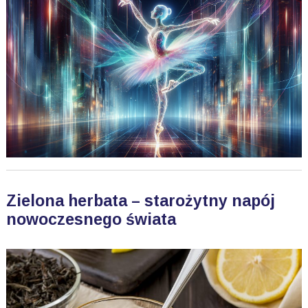
Zielona herbata – starożytny napój
nowoczesnego świata