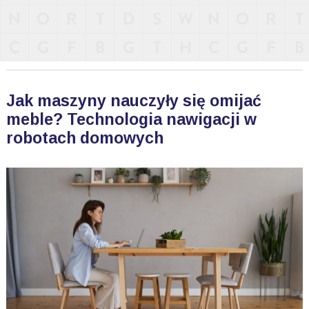
Jak maszyny nauczyły się omijać
meble? Technologia nawigacji w
robotach domowych