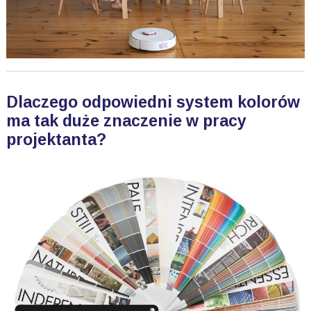
Dlaczego odpowiedni system kolorów
ma tak duże znaczenie w pracy
projektanta?