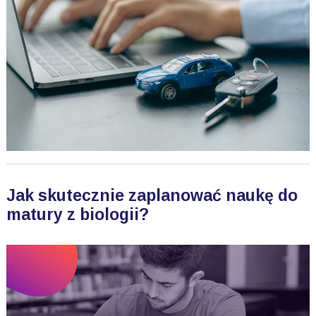
Jak skutecznie zaplanować naukę do
matury z biologii?