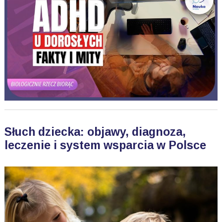
Słuch dziecka: objawy, diagnoza,
leczenie i system wsparcia w Polsce