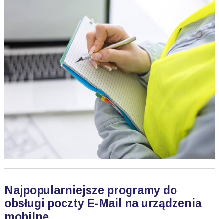
Najpopularniejsze programy do
obsługi poczty E-Mail na urządzenia
mobilne