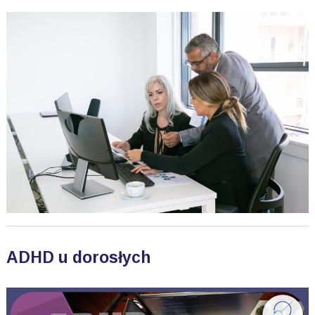
ADHD u dorosłych