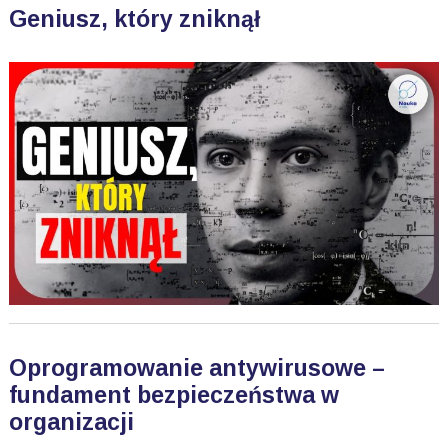
Geniusz, który zniknął
Oprogramowanie antywirusowe –
fundament bezpieczeństwa w
organizacji