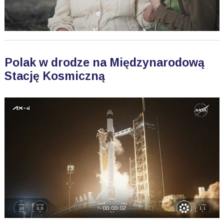
Polak w drodze na Międzynarodową
Stację Kosmiczną