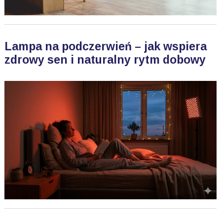
Lampa na podczerwień – jak wspiera
zdrowy sen i naturalny rytm dobowy