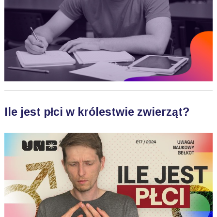
Ile jest płci w królestwie zwierząt?