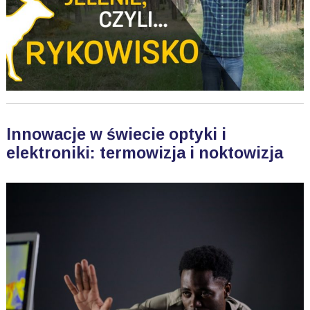
Innowacje w świecie optyki i
elektroniki: termowizja i noktowizja