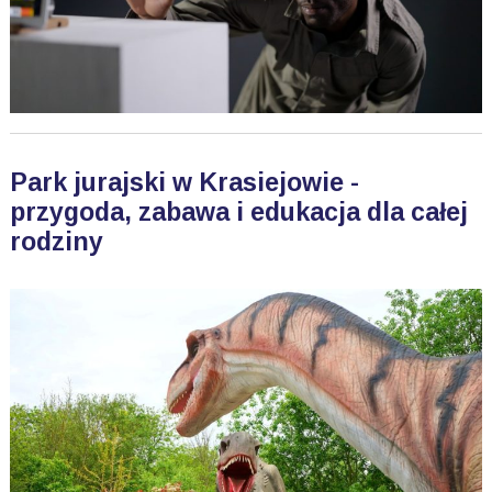
Park jurajski w Krasiejowie -
przygoda, zabawa i edukacja dla całej
rodziny