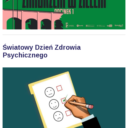
Światowy Dzień Zdrowia
Psychicznego