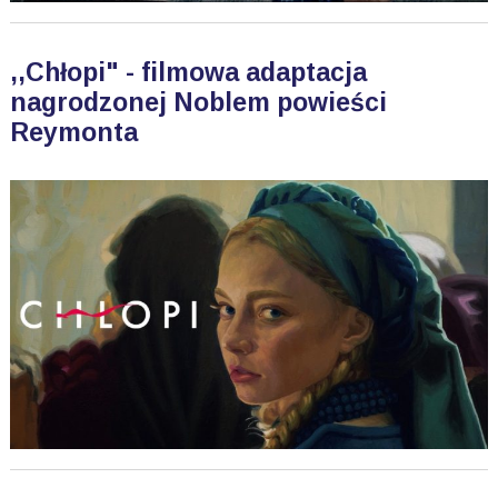
,,Chłopi" - filmowa adaptacja
nagrodzonej Noblem powieści
Reymonta