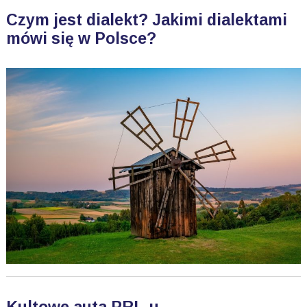
Czym jest dialekt? Jakimi dialektami
mówi się w Polsce?