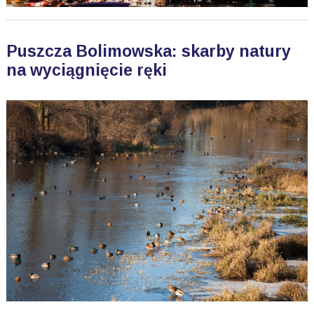
Puszcza Bolimowska: skarby natury
na wyciągnięcie ręki