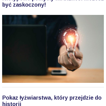
być zaskoczony!
Pokaz łyżwiarstwa, który przejdzie do
historii