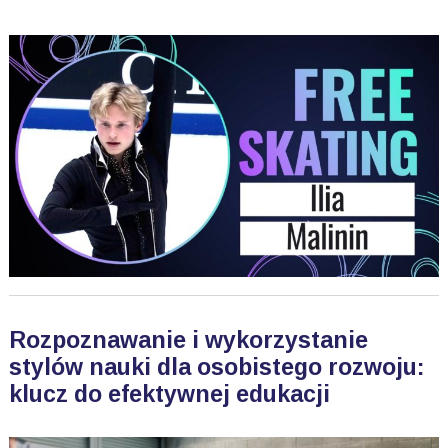
Rozpoznawanie i wykorzystanie
stylów nauki dla osobistego rozwoju:
klucz do efektywnej edukacji