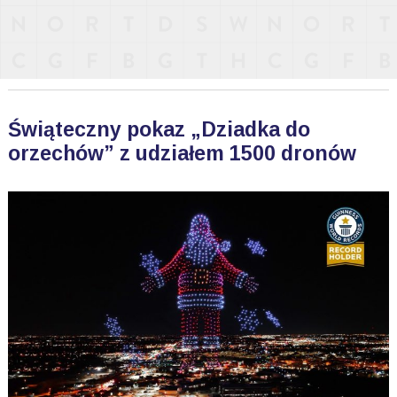
Świąteczny pokaz „Dziadka do
orzechów” z udziałem 1500 dronów