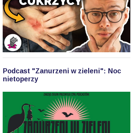
Podcast "Zanurzeni w zieleni": Noc
nietoperzy