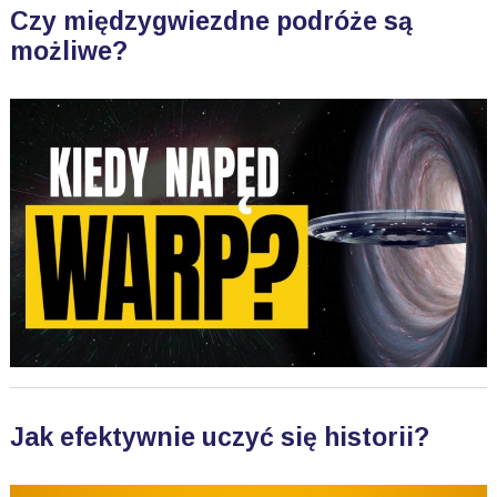
Czy międzygwiezdne podróże są
możliwe?
Jak efektywnie uczyć się historii?