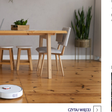
CZYTAJ WIĘCEJ