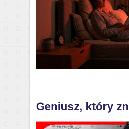
Geniusz, który zn