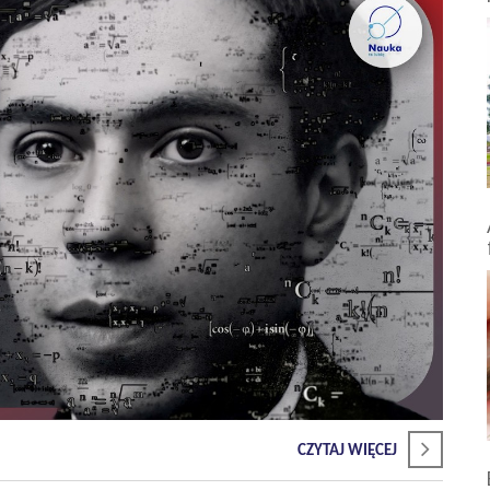
CZYTAJ WIĘCEJ