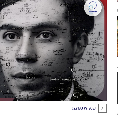
CZYTAJ WIĘCEJ