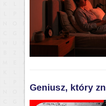
Geniusz, który zn