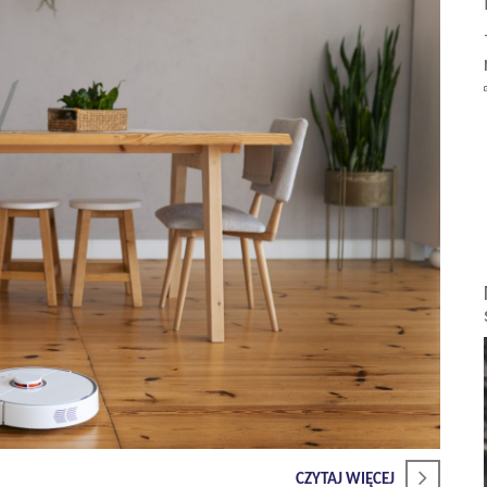
CZYTAJ WIĘCEJ