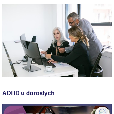
ADHD u dorosłych