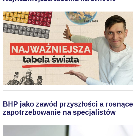
BHP jako zawód przyszłości a rosnące
zapotrzebowanie na specjalistów