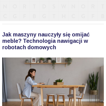
Jak maszyny nauczyły się omijać
meble? Technologia nawigacji w
robotach domowych