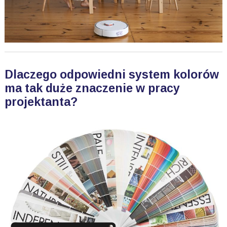
Dlaczego odpowiedni system kolorów
ma tak duże znaczenie w pracy
projektanta?