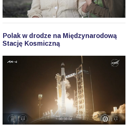
Polak w drodze na Międzynarodową
Stację Kosmiczną