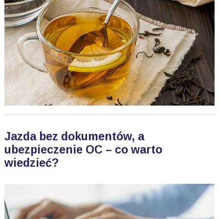
Jazda bez dokumentów, a
ubezpieczenie OC – co warto
wiedzieć?