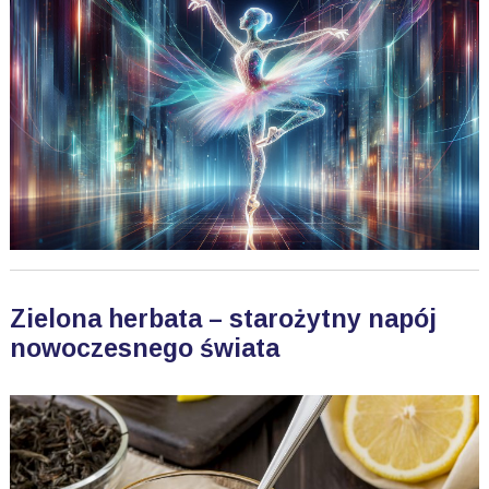
Zielona herbata – starożytny napój
nowoczesnego świata