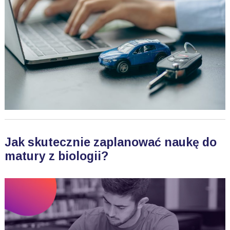
Jak skutecznie zaplanować naukę do
matury z biologii?