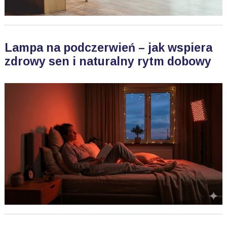
Lampa na podczerwień – jak wspiera
zdrowy sen i naturalny rytm dobowy