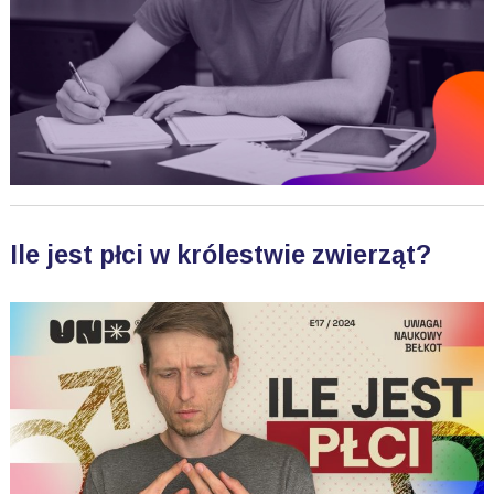
Ile jest płci w królestwie zwierząt?