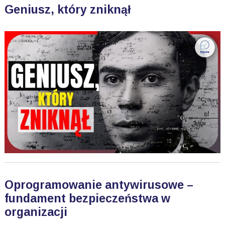
Geniusz, który zniknął
Oprogramowanie antywirusowe –
fundament bezpieczeństwa w
organizacji