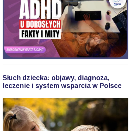
Słuch dziecka: objawy, diagnoza,
leczenie i system wsparcia w Polsce