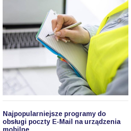
Najpopularniejsze programy do
obsługi poczty E-Mail na urządzenia
mobilne