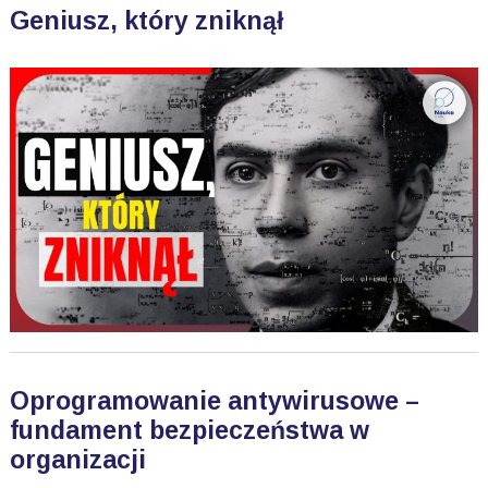
Geniusz, który zniknął
Oprogramowanie antywirusowe –
fundament bezpieczeństwa w
organizacji