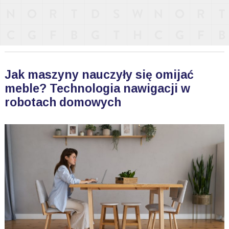
Jak maszyny nauczyły się omijać
meble? Technologia nawigacji w
robotach domowych