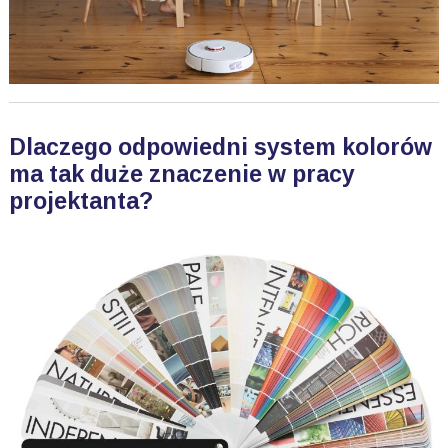
Dlaczego odpowiedni system kolorów
ma tak duże znaczenie w pracy
projektanta?