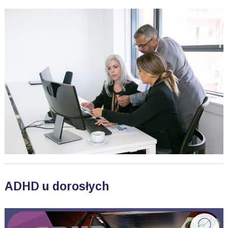
ADHD u dorosłych