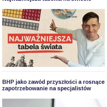
BHP jako zawód przyszłości a rosnące
zapotrzebowanie na specjalistów