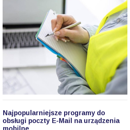
Najpopularniejsze programy do
obsługi poczty E-Mail na urządzenia
mobilne