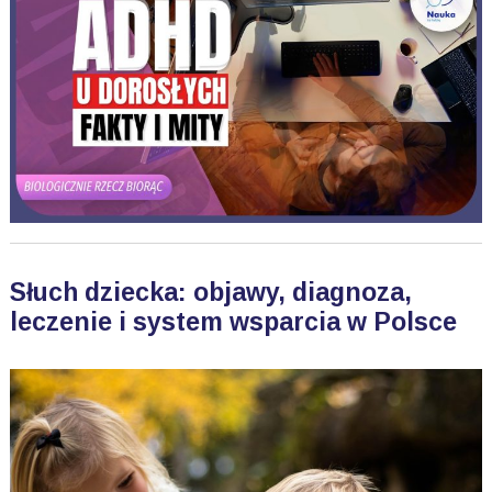
Słuch dziecka: objawy, diagnoza,
leczenie i system wsparcia w Polsce