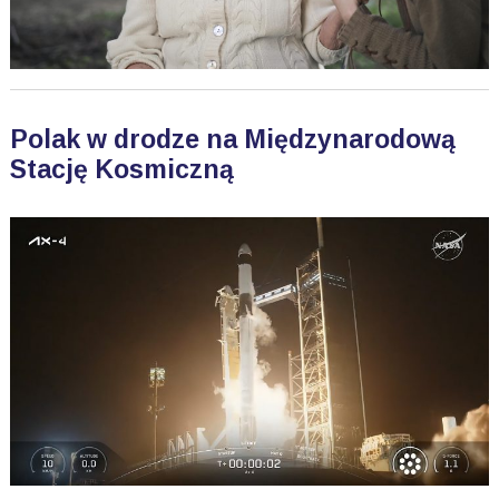
Polak w drodze na Międzynarodową
Stację Kosmiczną