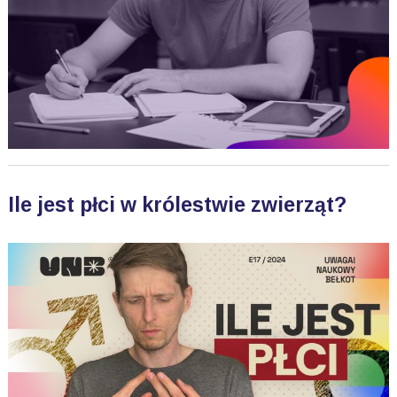
Ile jest płci w królestwie zwierząt?