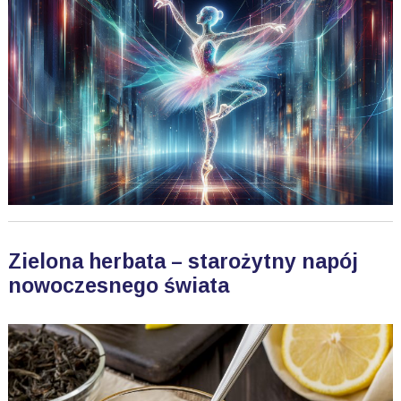
Zielona herbata – starożytny napój
nowoczesnego świata