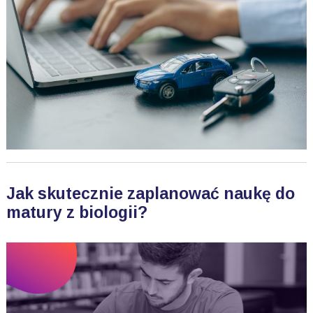
Jak skutecznie zaplanować naukę do
matury z biologii?