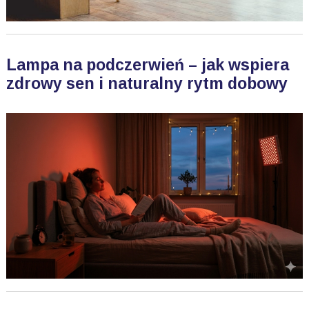
Lampa na podczerwień – jak wspiera
zdrowy sen i naturalny rytm dobowy