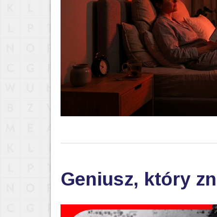
Geniusz, który zn