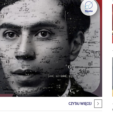
CZYTAJ WIĘCEJ