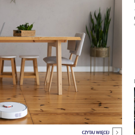
CZYTAJ WIĘCEJ