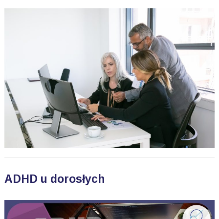
ADHD u dorosłych