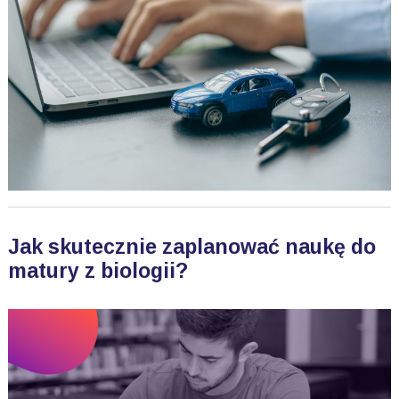
Jak skutecznie zaplanować naukę do
matury z biologii?