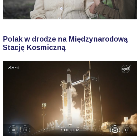
Polak w drodze na Międzynarodową
Stację Kosmiczną