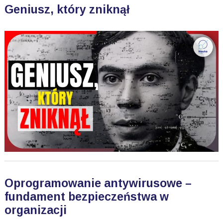
Geniusz, który zniknął
Oprogramowanie antywirusowe –
fundament bezpieczeństwa w
organizacji