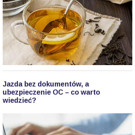
Jazda bez dokumentów, a
ubezpieczenie OC – co warto
wiedzieć?