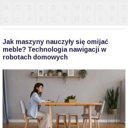
Jak maszyny nauczyły się omijać
meble? Technologia nawigacji w
robotach domowych