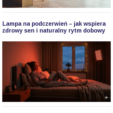
Lampa na podczerwień – jak wspiera
zdrowy sen i naturalny rytm dobowy