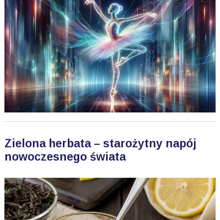
Zielona herbata – starożytny napój
nowoczesnego świata