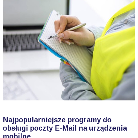
Najpopularniejsze programy do
obsługi poczty E-Mail na urządzenia
mobilne