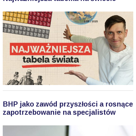
BHP jako zawód przyszłości a rosnące
zapotrzebowanie na specjalistów