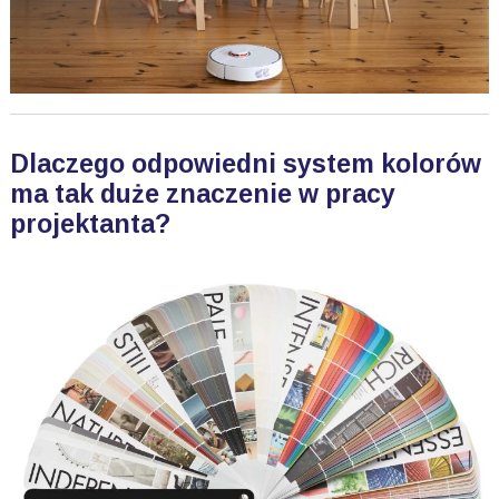
Dlaczego odpowiedni system kolorów
ma tak duże znaczenie w pracy
projektanta?