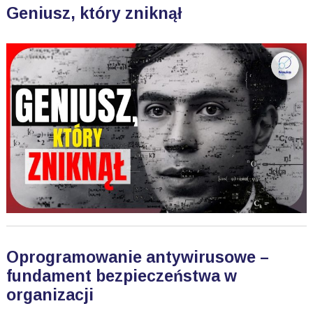
Geniusz, który zniknął
Oprogramowanie antywirusowe –
fundament bezpieczeństwa w
organizacji