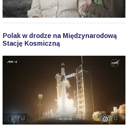
Polak w drodze na Międzynarodową
Stację Kosmiczną