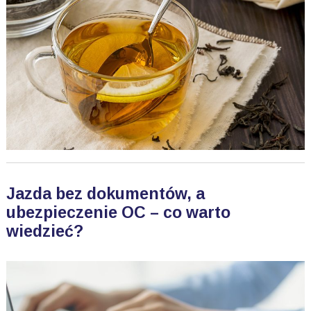
Jazda bez dokumentów, a
ubezpieczenie OC – co warto
wiedzieć?