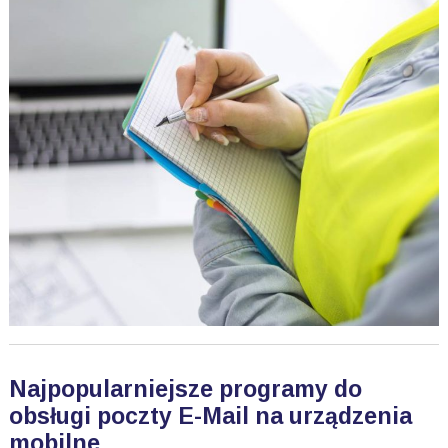
Najpopularniejsze programy do
obsługi poczty E-Mail na urządzenia
mobilne