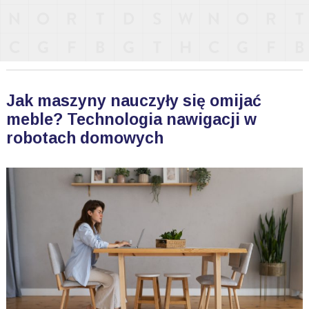
Jak maszyny nauczyły się omijać
meble? Technologia nawigacji w
robotach domowych