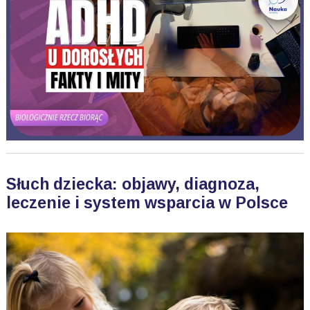
Słuch dziecka: objawy, diagnoza,
leczenie i system wsparcia w Polsce