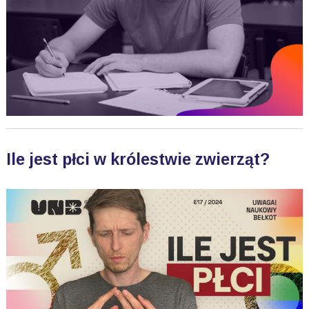
Ile jest płci w królestwie zwierząt?