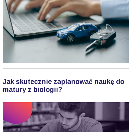
Jak skutecznie zaplanować naukę do
matury z biologii?