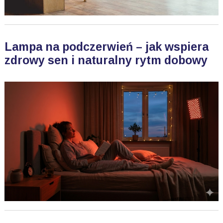
Lampa na podczerwień – jak wspiera
zdrowy sen i naturalny rytm dobowy