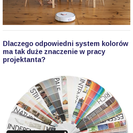
Dlaczego odpowiedni system kolorów
ma tak duże znaczenie w pracy
projektanta?