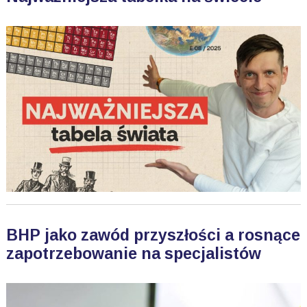
BHP jako zawód przyszłości a rosnące
zapotrzebowanie na specjalistów