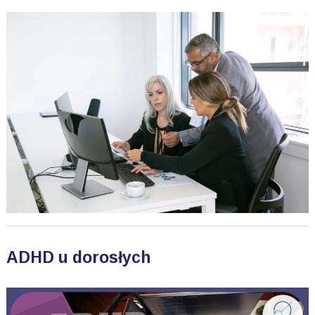
ADHD u dorosłych