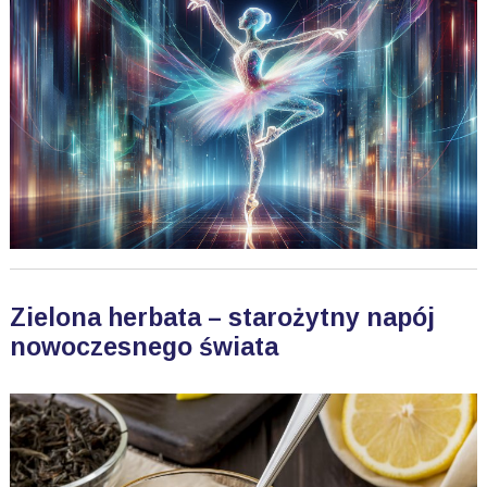
Zielona herbata – starożytny napój
nowoczesnego świata