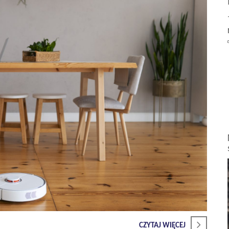
CZYTAJ WIĘCEJ