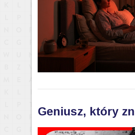
Geniusz, który zn