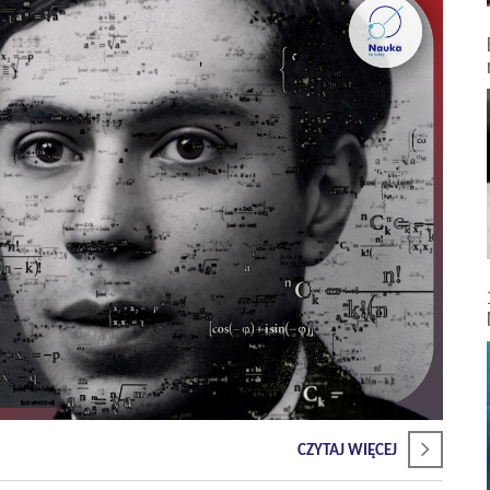
CZYTAJ WIĘCEJ